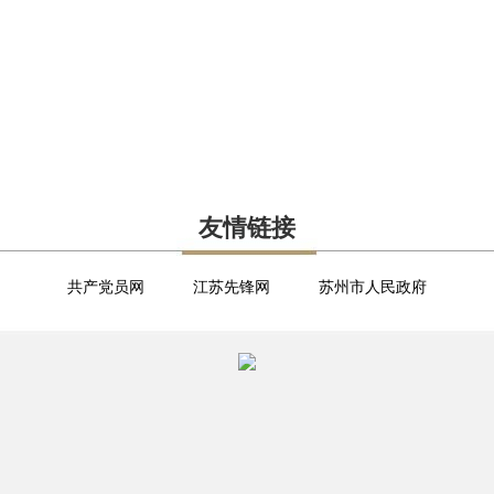
友情链接
共产党员网
江苏先锋网
苏州市人民政府