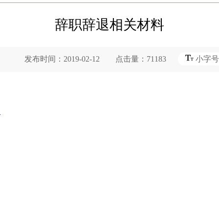
辞职辞退相关材料
布时间：2019-02-12 点击量：71183
小字号
复