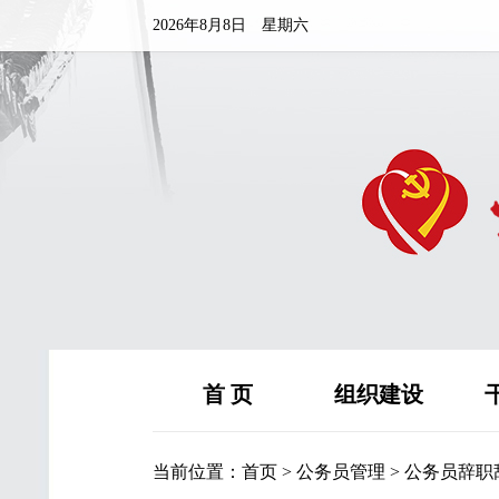
2026年8月8日 星期六
首 页
组织建设
当前位置：
首页
>
公务员管理
>
公务员辞职