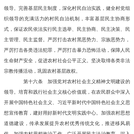
领导。完善基层民主制度，深化村民自治实践，健全村党组
织领导的充满活力的村民自治机制，丰富基层民主协商形
式，保证农民依法实行民主选举、民主协商、民主决策、民
主管理、民主监督。严厉打击农村黑恶势力、宗族恶势力，
严厉打击各类违法犯罪，严厉打击暴力恐怖活动，保障人民
生命财产安全，促进农村社会公平正义。坚决取缔各类非法
宗教传播活动，巩固农村基层政权。
第十六条 加强党对农村社会主义精神文明建设的
领导。培育和践行社会主义核心价值观，在农民群众中深入
开展中国特色社会主义、习近平新时代中国特色社会主义思
想宣传教育，建好用好新时代文明实践中心。加强农村思想
道德建设，传承发展提升农村优秀传统文化，推进移风易
俗。加强农村思想政治工作，广泛开展民主法治教育。深入