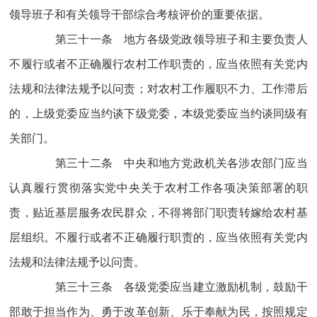
领导班子和有关领导干部综合考核评价的重要依据。
第三十一条 地方各级党政领导班子和主要负责人
不履行或者不正确履行农村工作职责的，应当依照有关党内
法规和法律法规予以问责；对农村工作履职不力、工作滞后
的，上级党委应当约谈下级党委，本级党委应当约谈同级有
关部门。
第三十二条 中央和地方党政机关各涉农部门应当
认真履行贯彻落实党中央关于农村工作各项决策部署的职
责，贴近基层服务农民群众，不得将部门职责转嫁给农村基
层组织。不履行或者不正确履行职责的，应当依照有关党内
法规和法律法规予以问责。
第三十三条 各级党委应当建立激励机制，鼓励干
部敢于担当作为、勇于改革创新、乐于奉献为民，按照规定