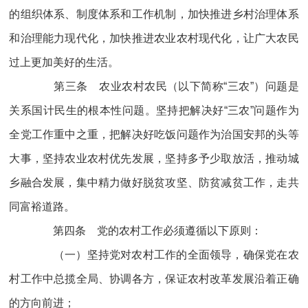
的组织体系、制度体系和工作机制，加快推进乡村治理体系
和治理能力现代化，加快推进农业农村现代化，让广大农民
过上更加美好的生活。
第三条 农业农村农民（以下简称“三农”）问题是
关系国计民生的根本性问题。坚持把解决好“三农”问题作为
全党工作重中之重，把解决好吃饭问题作为治国安邦的头等
大事，坚持农业农村优先发展，坚持多予少取放活，推动城
乡融合发展，集中精力做好脱贫攻坚、防贫减贫工作，走共
同富裕道路。
第四条 党的农村工作必须遵循以下原则：
（一）坚持党对农村工作的全面领导，确保党在农
村工作中总揽全局、协调各方，保证农村改革发展沿着正确
的方向前进；