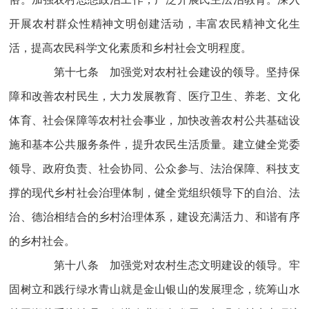
开展农村群众性精神文明创建活动，丰富农民精神文化生
活，提高农民科学文化素质和乡村社会文明程度。
第十七条 加强党对农村社会建设的领导。坚持保
障和改善农村民生，大力发展教育、医疗卫生、养老、文化
体育、社会保障等农村社会事业，加快改善农村公共基础设
施和基本公共服务条件，提升农民生活质量。建立健全党委
领导、政府负责、社会协同、公众参与、法治保障、科技支
撑的现代乡村社会治理体制，健全党组织领导下的自治、法
治、德治相结合的乡村治理体系，建设充满活力、和谐有序
的乡村社会。
第十八条 加强党对农村生态文明建设的领导。牢
固树立和践行绿水青山就是金山银山的发展理念，统筹山水