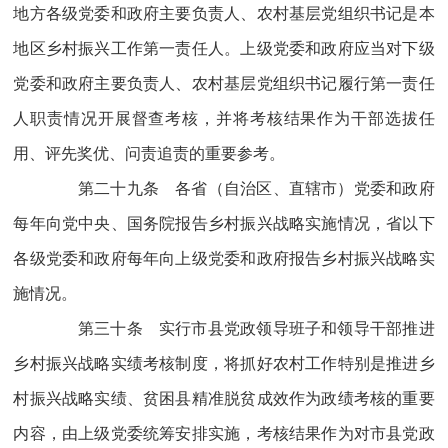
地方各级党委和政府主要负责人、农村基层党组织书记是本
地区乡村振兴工作第一责任人。上级党委和政府应当对下级
党委和政府主要负责人、农村基层党组织书记履行第一责任
人职责情况开展督查考核，并将考核结果作为干部选拔任
用、评先奖优、问责追责的重要参考。
第二十九条 各省（自治区、直辖市）党委和政府
每年向党中央、国务院报告乡村振兴战略实施情况，省以下
各级党委和政府每年向上级党委和政府报告乡村振兴战略实
施情况。
第三十条 实行市县党政领导班子和领导干部推进
乡村振兴战略实绩考核制度，将抓好农村工作特别是推进乡
村振兴战略实绩、贫困县精准脱贫成效作为政绩考核的重要
内容，由上级党委统筹安排实施，考核结果作为对市县党政