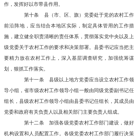
作，发挥好以市带县作用。
第十条 县（市、区、旗）党委处于党的农村工作
前沿阵地，应当结合本地区实际，制定具体管用的工作措
施，建立健全职责清晰的责任体系，贯彻落实党中央以及上
级党委关于农村工作的要求和决策部署。县委书记应当把主
要精力放在农村工作上，深入基层调查研究，加强统筹谋
划，狠抓工作落实。
第十一条 县级以上地方党委应当设立农村工作领
导小组，省市级农村工作领导小组一般由同级党委副书记任
组长，县级农村工作领导小组由县委书记任组长，其成员由
党委和政府有关负责人以及相关部门主要负责人组成。
第十二条 加强各级党委农村工作部门建设，做好
机构设置和人员配置工作。各级党委农村工作部门履行决策