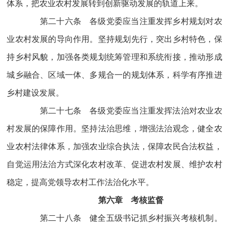
体系，把农业农村发展转到创新驱动发展的轨道上来。
第二十六条 各级党委应当注重发挥乡村规划对农
业农村发展的导向作用。坚持规划先行，突出乡村特色，保
持乡村风貌，加强各类规划统筹管理和系统衔接，推动形成
城乡融合、区域一体、多规合一的规划体系，科学有序推进
乡村建设发展。
第二十七条 各级党委应当注重发挥法治对农业农
村发展的保障作用。坚持法治思维，增强法治观念，健全农
业农村法律体系，加强农业综合执法，保障农民合法权益，
自觉运用法治方式深化农村改革、促进农村发展、维护农村
稳定，提高党领导农村工作法治化水平。
第六章 考核监督
第二十八条 健全五级书记抓乡村振兴考核机制。