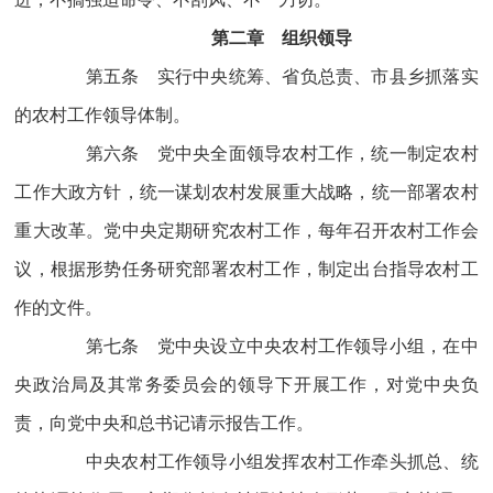
第二章 组织领导
第五条 实行中央统筹、省负总责、市县乡抓落实
的农村工作领导体制。
第六条 党中央全面领导农村工作，统一制定农村
工作大政方针，统一谋划农村发展重大战略，统一部署农村
重大改革。党中央定期研究农村工作，每年召开农村工作会
议，根据形势任务研究部署农村工作，制定出台指导农村工
作的文件。
第七条 党中央设立中央农村工作领导小组，在中
央政治局及其常务委员会的领导下开展工作，对党中央负
责，向党中央和总书记请示报告工作。
中央农村工作领导小组发挥农村工作牵头抓总、统