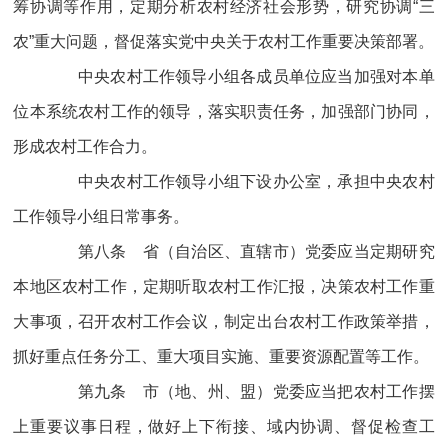
筹协调等作用，定期分析农村经济社会形势，研究协调“三
农”重大问题，督促落实党中央关于农村工作重要决策部署。
中央农村工作领导小组各成员单位应当加强对本单
位本系统农村工作的领导，落实职责任务，加强部门协同，
形成农村工作合力。
中央农村工作领导小组下设办公室，承担中央农村
工作领导小组日常事务。
第八条 省（自治区、直辖市）党委应当定期研究
本地区农村工作，定期听取农村工作汇报，决策农村工作重
大事项，召开农村工作会议，制定出台农村工作政策举措，
抓好重点任务分工、重大项目实施、重要资源配置等工作。
第九条 市（地、州、盟）党委应当把农村工作摆
上重要议事日程，做好上下衔接、域内协调、督促检查工