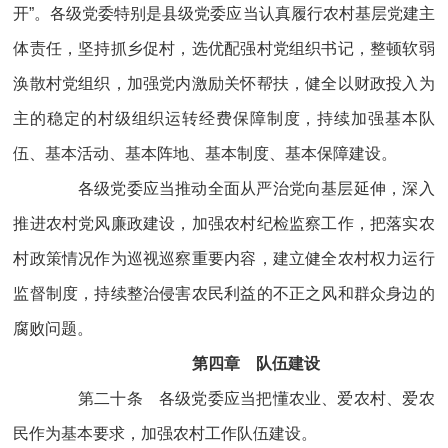
开”。各级党委特别是县级党委应当认真履行农村基层党建主
体责任，坚持抓乡促村，选优配强村党组织书记，整顿软弱
涣散村党组织，加强党内激励关怀帮扶，健全以财政投入为
主的稳定的村级组织运转经费保障制度，持续加强基本队
伍、基本活动、基本阵地、基本制度、基本保障建设。
各级党委应当推动全面从严治党向基层延伸，深入
推进农村党风廉政建设，加强农村纪检监察工作，把落实农
村政策情况作为巡视巡察重要内容，建立健全农村权力运行
监督制度，持续整治侵害农民利益的不正之风和群众身边的
腐败问题。
第四章 队伍建设
第二十条 各级党委应当把懂农业、爱农村、爱农
民作为基本要求，加强农村工作队伍建设。