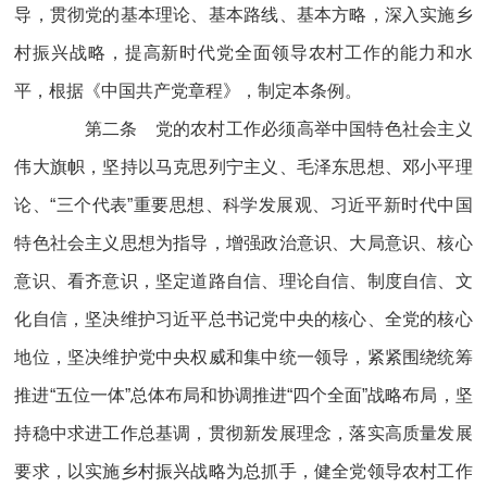
导，贯彻党的基本理论、基本路线、基本方略，深入实施乡
村振兴战略，提高新时代党全面领导农村工作的能力和水
平，根据《中国共产党章程》，制定本条例。
第二条 党的农村工作必须高举中国特色社会主义
伟大旗帜，坚持以马克思列宁主义、毛泽东思想、邓小平理
论、“三个代表”重要思想、科学发展观、习近平新时代中国
特色社会主义思想为指导，增强政治意识、大局意识、核心
意识、看齐意识，坚定道路自信、理论自信、制度自信、文
化自信，坚决维护习近平总书记党中央的核心、全党的核心
地位，坚决维护党中央权威和集中统一领导，紧紧围绕统筹
推进“五位一体”总体布局和协调推进“四个全面”战略布局，坚
持稳中求进工作总基调，贯彻新发展理念，落实高质量发展
要求，以实施乡村振兴战略为总抓手，健全党领导农村工作