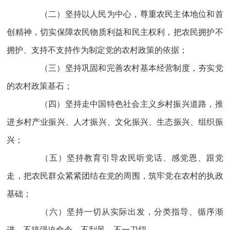
（二）坚持以人民为中心，尊重农民主体地位和首
创精神，切实保障农民物质利益和民主权利，把农民拥护不
拥护、支持不支持作为制定党的农村政策的依据；
（三）坚持巩固和完善农村基本经营制度，夯实党
的农村政策基石；
（四）坚持走中国特色社会主义乡村振兴道路，推
进乡村产业振兴、人才振兴、文化振兴、生态振兴、组织振
兴；
（五）坚持教育引导农民听党话、感党恩、跟党
走，把农民群众紧紧团结在党的周围，筑牢党在农村的执政
基础；
（六）坚持一切从实际出发，分类指导、循序渐
进，不搞强迫命令、不刮风、不一刀切。