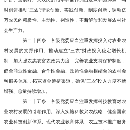
时俱进推动“三农”理论创新、实践创新、制度创新，调动亿
万农民的积极性、主动性、创造性，不断解放和发展农村社
会生产力。
第二十四条 各级党委应当注重发挥投入对农业农
村发展的支撑作用。推动建立“三农”财政投入稳定增长机
制，加大强农惠农富农政策力度，完善农业支持保护制度，
健全商业性金融、合作性金融、政策性金融相结合的农村金
融服务体系，拓宽资金筹措渠道，确保“三农”投入力度不断
增强、总量持续增加。
第二十五条 各级党委应当注重发挥科技教育对农
业农村发展的引领作用。深入实施科教兴农战略，健全国家
农业科技创新体系、现代农业教育体系、农业技术推广服务