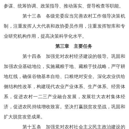
参谋、统筹协调、政策指导、推动落实、督导检查等职能。
第十三条 各级党委应当完善农村工作领导决策机
制，注重发挥人大代表和政协委员作用，注重发挥智库和专
业研究机构作用，提高决策科学化水平。
第三章 主要任务
第十四条 加强党对农村经济建设的领导。巩固和
加强农业基础地位，实施藏粮于地、藏粮于技战略，严守耕
地红线，确保谷物基本自给、口粮绝对安全。深化农业供给
侧结构性改革，构建现代农业产业体系、生产体系、经营体
系，促进农村一二三产业融合发展，发展壮大农村集体经
济，促进农民持续增收致富。坚决打赢脱贫攻坚战，巩固和
扩大脱贫攻坚成果。
第十五条 加强党对农村社会主义民主政治建设的