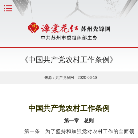
《中国共产党农村工作条例》
来源：共产党员网 2020-06-18
中国共产党农村工作条例
第一章 总则
第一条 为了坚持和加强党对农村工作的全面领