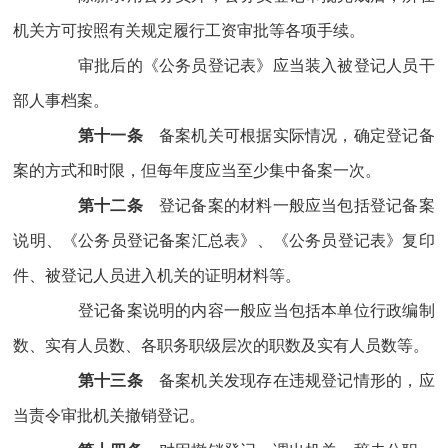
机关方可按照有关规定履行工资审批等各项手续。
审批后的《公务员登记表》应当装入被登记人员干
部人事档案。
第十一条
备案机关可根据实际情况，确定登记备
案的方式和时限，但每年度应当至少集中备案一次。
第十二条
登记备案的材料一般应当包括登记备案
说明、《公务员登记备案汇总表》、《公务员登记表》复印
件、被登记人员进入机关的证明材料等。
登记备案说明的内容一般应当包括本单位行政编制
数、实有人员数、各职务职级层次的职数及实有人员数等。
第十三条
备案机关发现存在违规登记情形的，应
当责令审批机关撤销登记。