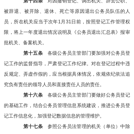
第十四条
对因撤销登记、调出机关、辞去公职、
被辞退、被开除、退休、死亡等原因退出公务员队伍的人
员，所在机关应当于次年1月31日前，按照登记工作管理权
限，将上一年度退出情况说明及《公务员退出汇总表》报审
批机关、备案机关。
第十五条
各级公务员主管部门要加强对公务员登
记工作的监督指导，严肃登记工作纪律。对在登记过程中违
反规定、弄虚作假的，应当根据具体情况，依规依纪依法追
究负有责任的领导人员和直接责任人员的责任。
第十六条
各级公务员主管部门要做好公务员登记
的基础工作，结合公务员管理信息系统建设，推进公务员登
记工作信息化，加强登记数据信息的管理维护。
第十七条
参照公务员法管理的机关（单位）中除