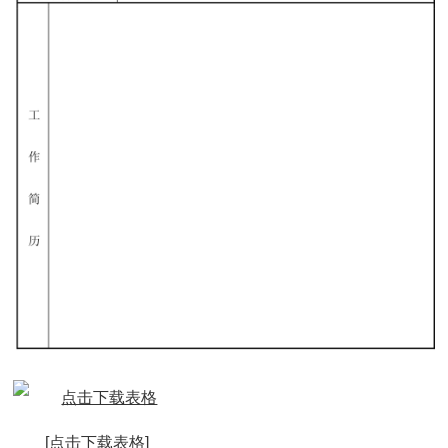
[点击下载表格]