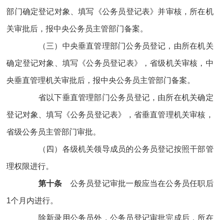
部门确定登记对象、填写《公务员登记表》并审核，所在机
关审批后，报中央公务员主管部门备案。
（三）中央垂直管理部门公务员登记，由所在机关
确定登记对象、填写《公务员登记表》，省级机关审核，中
央垂直管理机关审批后，报中央公务员主管部门备案。
省以下垂直管理部门公务员登记，由所在机关确定
登记对象、填写《公务员登记表》，省垂直管理机关审核，
省级公务员主管部门审批。
（四）各级机关领导成员的公务员登记按照干部管
理权限进行。
第十条
公务员登记审批一般应当在公务员任职后
1个月内进行。
除新录用公务员外，公务员登记审批完成后，所在