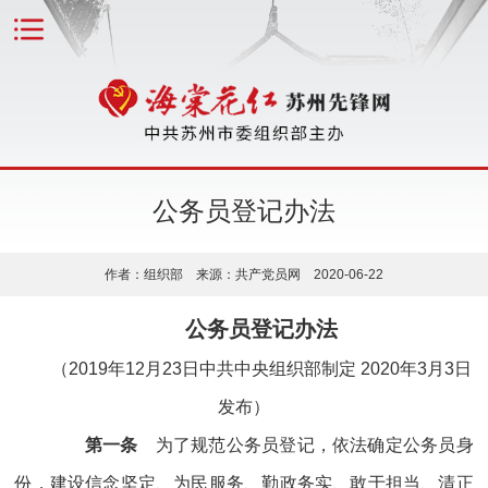
公务员登记办法
作者：组织部 来源：共产党员网 2020-06-22
公务员登记办法
（2019年12月23日中共中央组织部制定 2020年3月3日
发布）
第一条
为了规范公务员登记，依法确定公务员身
份，建设信念坚定、为民服务、勤政务实、敢于担当、清正