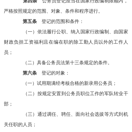
第四条
公务员登记应当在国家行政编制限额内，
严格按照规定的范围、对象、条件和程序进行。
第五条
登记的范围和条件：
（一）依法履行公职、纳入国家行政编制、由国家
财政负担工资福利且在编在职的除工勤人员以外的工作人
员；
（二）具备公务员法第十三条规定的条件。
第六条
登记的对象：
（一）试用期满经考核合格的新录用公务员；
（二）按规定安置到公务员职位工作的军队转业干
部；
（三）通过调任、聘任、面向社会选拔等方式到机
关任职的人员；