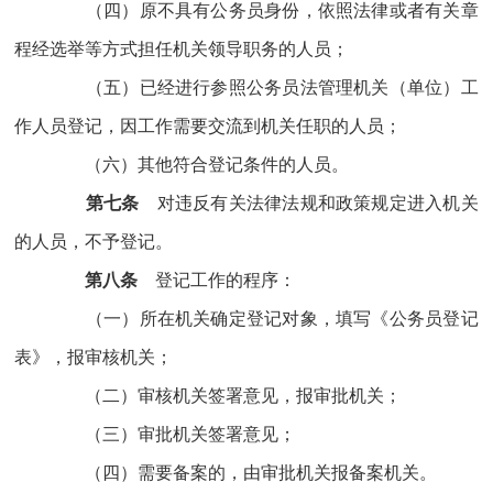
（四）原不具有公务员身份，依照法律或者有关章
程经选举等方式担任机关领导职务的人员；
（五）已经进行参照公务员法管理机关（单位）工
作人员登记，因工作需要交流到机关任职的人员；
（六）其他符合登记条件的人员。
第七条
对违反有关法律法规和政策规定进入机关
的人员，不予登记。
第八条
登记工作的程序：
（一）所在机关确定登记对象，填写《公务员登记
表》，报审核机关；
（二）审核机关签署意见，报审批机关；
（三）审批机关签署意见；
（四）需要备案的，由审批机关报备案机关。