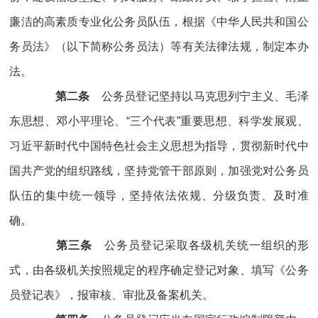
廉洁的高素质专业化公务员队伍，根据《中华人民共和国公
务员法》（以下简称公务员法）等有关法律法规，制定本办
法。
第二条
公务员登记坚持以马克思列宁主义、毛泽
东思想、邓小平理论、“三个代表”重要思想、科学发展观、
习近平新时代中国特色社会主义思想为指导，贯彻新时代中
国共产党的组织路线，坚持党管干部原则，加强党对公务员
队伍的集中统一领导，坚持依法依规、分级负责、及时准
确。
第三条
公务员登记采取各级机关统一组织的形
式，由各级机关按照规定的程序确定登记对象、填写《公务
员登记表》，报审核、审批及备案机关。