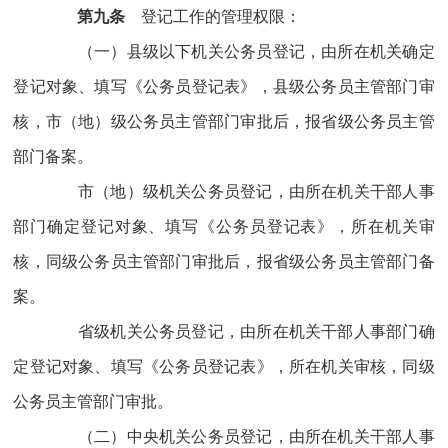
第九条
登记工作的管理权限：
（一）县级以下机关公务员登记，由所在机关确定
登记对象、填写《公务员登记表》，县级公务员主管部门审
核，市（地）级公务员主管部门审批后，报省级公务员主管
部门备案。
市（地）级机关公务员登记，由所在机关干部人事
部门确定登记对象、填写《公务员登记表》，所在机关审
核，同级公务员主管部门审批后，报省级公务员主管部门备
案。
省级机关公务员登记，由所在机关干部人事部门确
定登记对象、填写《公务员登记表》，所在机关审核，同级
公务员主管部门审批。
（二）中央机关公务员登记，由所在机关干部人事