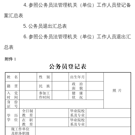
4. 参照公务员法管理机关（单位）工作人员登记备
案汇总表
5. 公务员退出汇总表
6. 参照公务员法管理机关（单位）工作人员退出汇
总表