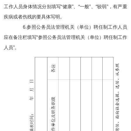
工作人员身体情况分别填写“健康”、“一般”、“较弱”，有严重
疾病或者伤残的要具体写明。
6.参照公务员法管理机关（单位）聘任制工作人员
应在备注栏填写“参照公务员法管理机关（单位）聘任制工作
人员”。