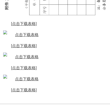
[点击下载表格]
[点击下载表格]
[点击下载表格]
[点击下载表格]