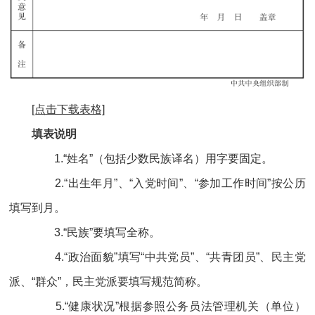
[点击下载表格]
填表说明
1.“姓名”（包括少数民族译名）用字要固定。
2.“出生年月”、“入党时间”、“参加工作时间”按公历
填写到月。
3.“民族”要填写全称。
4.“政治面貌”填写“中共党员”、“共青团员”、民主党
派、“群众”，民主党派要填写规范简称。
5.“健康状况”根据参照公务员法管理机关（单位）