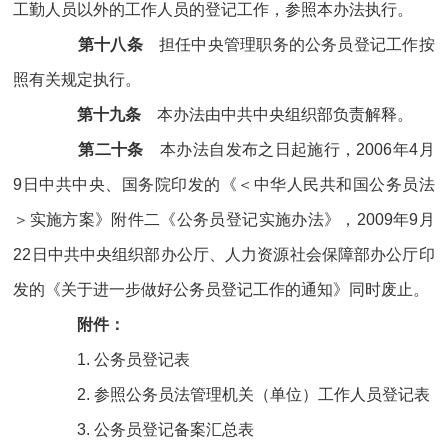
工勤人员以外的工作人员的登记工作，参照本办法执行。
第十八条
担任中央管理职务的公务员登记工作按
照有关规定执行。
第十九条
本办法由中共中央组织部负责解释。
第二十条
本办法自发布之日起施行，2006年4月
9日中共中央、国务院印发的《＜中华人民共和国公务员法
＞实施方案》附件二《公务员登记实施办法》，2009年9月
22日中共中央组织部办公厅、人力资源社会保障部办公厅印
发的《关于进一步做好公务员登记工作的通知》同时废止。
附件：
1. 公务员登记表
2. 参照公务员法管理机关（单位）工作人员登记表
3. 公务员登记备案汇总表