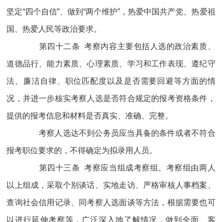
坚定“四个自信”、做到“两个维护”，热爱中国共产党、热爱祖
国、热爱人民等政治要求。
第四十二条 考察内容主要包括人选的政治素质、
道德品行、能力素质、心理素质、学习和工作表现、遵纪守
法、廉洁自律、职位匹配度以及是否需要回避等方面的情
况，并进一步核实考察人选是否符合规定的报考资格条件，
提供的报考信息和材料是否真实、准确、完整。
考察人选达不到公务员应当具备的条件或者不符合
报考职位要求的，不得确定为拟录用人员。
第四十三条 考察应当组成考察组。考察组由两人
以上组成，采取个别谈话、实地走访、严格审核人事档案、
查询社会信用记录、同考察人选面谈等方法，根据需要也可
以进行延伸考察等，广泛深入地了解情况，做到全面、客