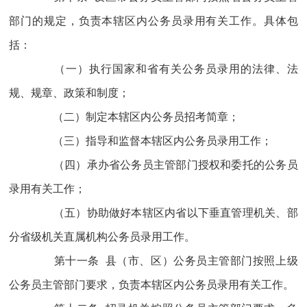
部门的规定，负责本辖区内公务员录用有关工作。具体包
括：
（一）执行国家和省有关公务员录用的法律、法
规、规章、政策和制度；
（二）制定本辖区内公务员招考简章；
（三）指导和监督本辖区内公务员录用工作；
（四）承办省公务员主管部门授权和委托的公务员
录用有关工作；
（五）协助做好本辖区内省以下垂直管理机关、部
分省级机关直属机构公务员录用工作。
第十一条 县（市、区）公务员主管部门按照上级
公务员主管部门要求，负责本辖区内公务员录用有关工作。