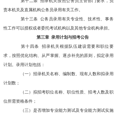
第十二条 招录机关按照公务员主管部门要求，负
责本机关及直属机构公务员录用有关工作。
第十三条 公务员录用有关专业性、技术性、事务
性工作可以授权或者委托考试机构以及其他专业机构承担。
第三章 录用计划与招考公告
第十四条 招录机关根据队伍建设需要和职位要
求，按照优化结构、从严掌握、逐步补充的原则，拟定录用
计划。录用计划包括：
（一）招录机关名称、编制数、现有人数和拟录用
计划数；
（二）拟招考职位名称、职位性质、招考人数及职
位所需资格条件；
（三）是否增加专业能力测试及专业能力测试实施