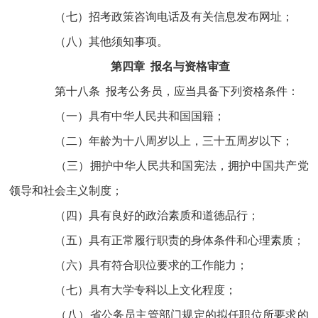
（七）招考政策咨询电话及有关信息发布网址；
（八）其他须知事项。
第四章 报名与资格审查
第十八条 报考公务员，应当具备下列资格条件：
（一）具有中华人民共和国国籍；
（二）年龄为十八周岁以上，三十五周岁以下；
（三）拥护中华人民共和国宪法，拥护中国共产党
领导和社会主义制度；
（四）具有良好的政治素质和道德品行；
（五）具有正常履行职责的身体条件和心理素质；
（六）具有符合职位要求的工作能力；
（七）具有大学专科以上文化程度；
（八）省公务员主管部门规定的拟任职位所要求的