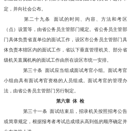
定，并向社会公布。
第二十九条 面试的时间、内容、方法和考区
（点）设置等，由省公务员主管部门规定。省公务员主管部
门具体负责省直单位的面试工作，设区市公务员主管部门具
体负责本辖区内的面试工作，省以下垂直管理机关、部分省
级机关直属机构的面试工作由所在设区市统一安排。
第三十条 面试应当组成面试考官小组。面试考官
小组由具有面试考官资格的人员组成。面试考官的管理办
法，由省公务员主管部门另行制定。
第六章 体 检
第三十一条 面试结束后，招录机关按照招考公告
或简章规定，根据报考者考试总成绩从高到低的顺序确定并