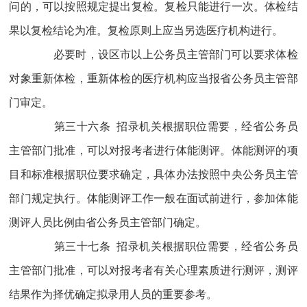
问的，可以按照规定提出复检。复检只能进行一次。体检结
果以复检结论为准。复检原则上应当另选医疗机构进行。
必要时，设区市以上公务员主管部门可以要求体检
对象重新体检，重新体检的医疗机构应当报省公务员主管部
门审定。
第三十六条 招录机关根据职位需要，经省公务员
主管部门批准，可以对报考者进行体能测评。体能测评的项
目和标准根据职位要求确定，具体办法按照中央公务员主管
部门规定执行。体能测评工作一般在面试前进行，参加体能
测评人员比例由省公务员主管部门确定。
第三十七条 招录机关根据职位需要，经省公务员
主管部门批准，可以对报考者有关心理素质进行测评，测评
结果作为择优确定拟录用人员的重要参考。