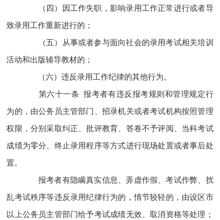
（四）因工作失职，影响录用工作正常进行或者导
致录用工作重新进行的；
（五）从事或者参与面向社会的录用考试相关培训
活动和出版辅导教材的；
（六）违反录用工作纪律的其他行为。
第六十一条 报考者有违反报考规则和管理规定行
为的，由公务员主管部门、招录机关或者考试机构按照管理
权限，分别采取纠正、批评教育、答卷不予评阅、当科考试
成绩为零分、终止录用程序等方式进行现场处置或者事后处
置。
报考者有隐瞒真实信息、弄虚作假、考试作弊、扰
乱考试秩序等违反录用纪律行为的，情节较轻的，由设区市
以上公务员主管部门给予考试成绩无效、取消资格等处理；