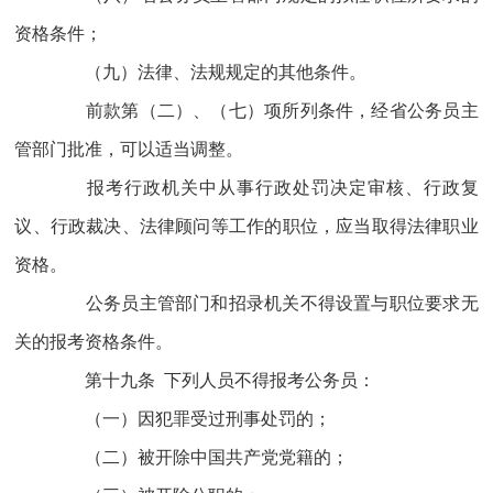
资格条件；
（九）法律、法规规定的其他条件。
前款第（二）、（七）项所列条件，经省公务员主
管部门批准，可以适当调整。
报考行政机关中从事行政处罚决定审核、行政复
议、行政裁决、法律顾问等工作的职位，应当取得法律职业
资格。
公务员主管部门和招录机关不得设置与职位要求无
关的报考资格条件。
第十九条 下列人员不得报考公务员：
（一）因犯罪受过刑事处罚的；
（二）被开除中国共产党党籍的；