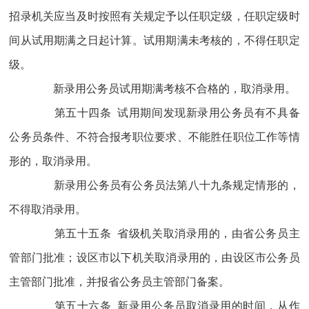
招录机关应当及时按照有关规定予以任职定级，任职定级时
间从试用期满之日起计算。试用期满未考核的，不得任职定
级。
新录用公务员试用期满考核不合格的，取消录用。
第五十四条 试用期间发现新录用公务员有不具备
公务员条件、不符合报考职位要求、不能胜任职位工作等情
形的，取消录用。
新录用公务员有公务员法第八十九条规定情形的，
不得取消录用。
第五十五条 省级机关取消录用的，由省公务员主
管部门批准；设区市以下机关取消录用的，由设区市公务员
主管部门批准，并报省公务员主管部门备案。
第五十六条 新录用公务员取消录用的时间，从作