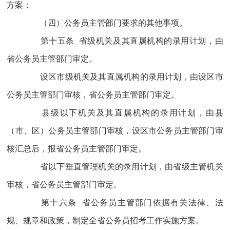
方案；
（四）公务员主管部门要求的其他事项。
第十五条 省级机关及其直属机构的录用计划，由
省公务员主管部门审定。
设区市级机关及其直属机构的录用计划，由设区市
公务员主管部门审核，省公务员主管部门审定。
县级以下机关及其直属机构的录用计划，由县
（市、区）公务员主管部门审核，设区市公务员主管部门审
核汇总后，报省公务员主管部门审定。
省以下垂直管理机关的录用计划，由省级主管机关
审核，省公务员主管部门审定。
第十六条 省公务员主管部门依据有关法律、法
规、规章和政策，制定全省公务员招考工作实施方案。