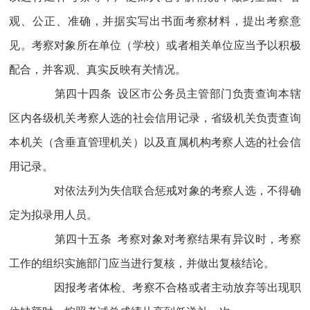
观、公正、准确，并据实写出书面考察材料，提出考察意
见。考察对象所在单位（学校）或者相关单位应当予以积极
配合，并客观、真实反映有关情况。
第四十四条 设区市公务员主管部门负责查询本辖
区内各级机关考察人选的社会信用记录，省级机关负责查询
本机关（含垂直管理机关）以及直属机构考察人选的社会信
用记录。
对依法列为失信联合惩戒对象的考察人选，不得确
定为拟录用人员。
第四十五条 考察对象对考察结果有异议时，考察
工作的组织实施部门应当进行复核，并做出复核结论。
因报考者体检、考察不合格或者主动放弃等出现职