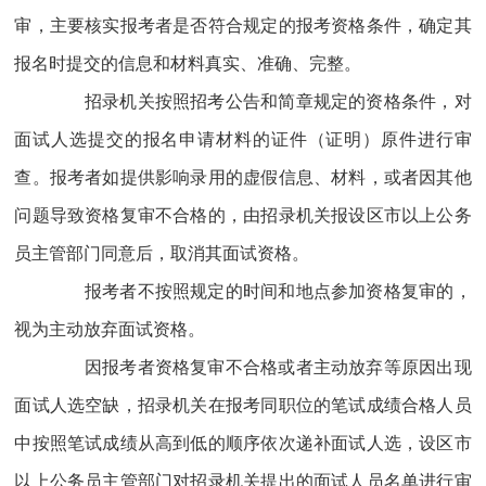
审，主要核实报考者是否符合规定的报考资格条件，确定其
报名时提交的信息和材料真实、准确、完整。
招录机关按照招考公告和简章规定的资格条件，对
面试人选提交的报名申请材料的证件（证明）原件进行审
查。报考者如提供影响录用的虚假信息、材料，或者因其他
问题导致资格复审不合格的，由招录机关报设区市以上公务
员主管部门同意后，取消其面试资格。
报考者不按照规定的时间和地点参加资格复审的，
视为主动放弃面试资格。
因报考者资格复审不合格或者主动放弃等原因出现
面试人选空缺，招录机关在报考同职位的笔试成绩合格人员
中按照笔试成绩从高到低的顺序依次递补面试人选，设区市
以上公务员主管部门对招录机关提出的面试人员名单进行审