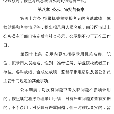
位缺额时，按照考试总成绩从高到低递补一次。
第八章 公示、审批与备案
第四十六条 招录机关根据报考者的考试成绩、体
检结果和考察情况等，提出拟录用人员名单，由设区市以上
公务员主管部门审定后向社会公示。公示期不少于五个工作
日。
第四十七条 公示内容包括拟录用机关名称、职
位，拟录用人员姓名、性别、准考证号、毕业院校或者工作
单位、各科成绩、合成总成绩、监督举报电话以及省公务员
主管部门规定的其他事项。
公示期满，对没有问题或者反映问题不影响录用
的，按照规定程序办理录用手续；对有严重问题并查有实据
的，不予录用；对反映有严重问题，但一时难以查实的，暂