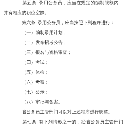
第五条 录用公务员，应当在规定的编制限额内，
并有相应的职位空缺。
第六条 录用公务员，应当按照下列程序进行：
（一）编制录用计划；
（二）发布招考公告；
（三）报名与资格审查；
（四）考试；
（五）体检；
（六）考察；
（七）公示；
（八）审批与备案。
省公务员主管部门可以对上述程序进行调整。
第七条 有下列情形之一的，经省公务员主管部门