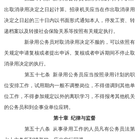
出取消录用决定之日起计算。招录机关应当在作出取消录用
决定之日起的三十日内以书面形式通知本人，停发工资、转
递档案以及转接社会保险关系等按照有关规定执行。
新录用公务员对取消录用决定不服的，可以依照有
关规定申请复核或者提出申诉。复核或者申诉期间不停止取
消录用决定的执行。
第五十七条 新录用公务员应当按照录用计划的职
位安排工作，试用期内一般不调整岗位，不得借调到其他单
位工作，不得参加规定以外的离职学习，不得报考其他机关
的公务员和到企事业单位应聘。
第十章 纪律与监督
第五十八条 从事录用工作的人员凡有公务员法第