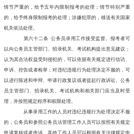
情节严重的，给予五年内限制报考的处理；情节特别严重
的，给予终身限制报考的处理；涉嫌犯罪的，移送有关国家
机关依法处理。
第六十二条 公务员录用工作接受监督。报考者可
以向公务员主管部门、招录机关、考试机构提出意见建议；
认为其合法权益受到侵犯的，可以依据有关规定进行信访、
申诉、控告或者检举；对违纪违规行为处理决定不服的，可
以进行陈述和申辩、申请行政复议或者提起行政诉讼。公务
员主管部门、招录机关、考试机构和相关部门应当及时受
理，并按照规定程序和权限处理。
从事录用工作的人员对违纪违规行为处理决定不服
的，公务员和参照公务员法管理工作人员可以按照有关规定
申请复核或者申诉，其他工作人员可以根据有关法律规定申