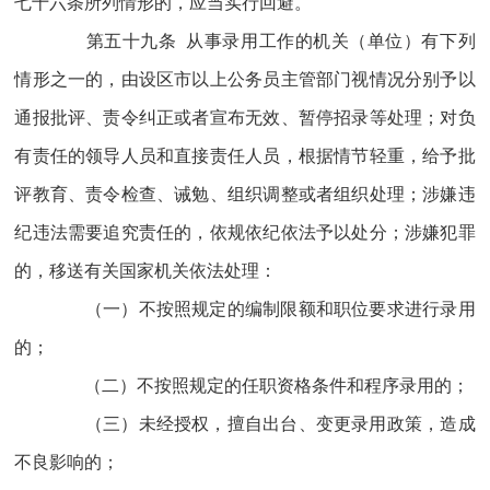
七十六条所列情形的，应当实行回避。
第五十九条 从事录用工作的机关（单位）有下列
情形之一的，由设区市以上公务员主管部门视情况分别予以
通报批评、责令纠正或者宣布无效、暂停招录等处理；对负
有责任的领导人员和直接责任人员，根据情节轻重，给予批
评教育、责令检查、诫勉、组织调整或者组织处理；涉嫌违
纪违法需要追究责任的，依规依纪依法予以处分；涉嫌犯罪
的，移送有关国家机关依法处理：
（一）不按照规定的编制限额和职位要求进行录用
的；
（二）不按照规定的任职资格条件和程序录用的；
（三）未经授权，擅自出台、变更录用政策，造成
不良影响的；