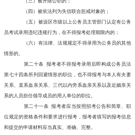
（三）被开除公职的；
（四）被依法列为失信联合惩戒对象的；
（五）被设区市级以上公务员主管部门认定有公务
员考试录用违纪违规行为，在不得报考处理期限内的；
（六）有法律、法规规定不得录用为公务员的其他
情形的。
第二十条 报考者不得报考录用后即构成公务员法
第七十四条所列回避情形的职位，也不得报考与本人有夫妻
关系、直系血亲关系、三代以内旁系血亲关系以及近姻亲关
系的人员担任领导成员的用人单位的职位。
第二十一条 报考者应当按照招考公告和简章、职
位规定的资格条件和要求进行报考，报考者填写的报考信息
和提交的申请材料应当真实、准确、完整。