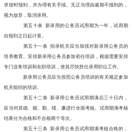
求按时报到，并办理有关手续。无正当理由逾期不报到的，
视为放弃，取消录用。
第五十条 新录用的公务员试用期为一年，试用期
自报到之日起计算。
第五十一条 招录机关应当加强对新录用公务员的
培养教育。安排新录用公务员参加初任培训，根据需要安排
专门业务培训和在职培训，使其尽快胜任录用职位工作。
新录用公务员应当按照公务员培训的有关规定参加
机关组织的培训。
第五十二条 新录用公务员试用期满后三十日内，
应当对其德、能、勤、绩、廉进行全面考核。试用期满考核
结果分为合格和不合格两个等次。
第五十三条 新录用公务员试用期满考核合格的，