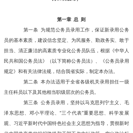
第一章 总 则
第一条 为规范公务员录用工作，保证新录用公务
员的基本素质，建设信念坚定、为民服务、勤政务实、敢于
担当、清正廉洁的高素质专业化公务员队伍，根据《中华人
民共和国公务员法》（以下简称公务员法）、《公务员录用
规定》和有关法律法规，结合我省实际，制定本办法。
第二条 本办法适用于全省各级机关录用担任一级
主任科员以下及其他相当职级层次的公务员。
第三条 公务员录用，坚持以马克思列宁主义、毛
泽东思想、邓小平理论、“三个代表”重要思想、科学发展
观、习近平新时代中国特色社会主义思想为指导，贯彻新时