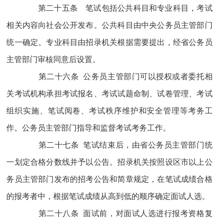
第二十五条 笔试包括公共科目和专业科目，考试
相关内容向社会公开发布。公共科目由中央公务员主管部门
统一确定。专业科目由招录机关根据需要提出，经省公务员
主管部门审核同意后设置。
第二十六条 公务员主管部门可以授权或者委托相
关考试机构承担考试报名、考试试题命制、试卷管理、考试
组织实施、笔试阅卷、考试秩序维护和安全管理等考务工
作。公务员主管部门指导和监督考试考务工作。
第二十七条 笔试结束后，由省公务员主管部门统
一划定合格分数线并予以公告。招录机关按照设区市以上公
务员主管部门发布的招考公告和简章规定，在笔试成绩合格
的报考者中，根据笔试成绩从高到低的顺序确定面试人选。
第二十八条 面试前，对面试人选进行报考资格复