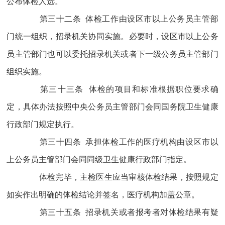
公布体检人选。
第三十二条 体检工作由设区市以上公务员主管部
门统一组织，招录机关协同实施。必要时，设区市以上公务
员主管部门也可以委托招录机关或者下一级公务员主管部门
组织实施。
第三十三条 体检的项目和标准根据职位要求确
定，具体办法按照中央公务员主管部门会同国务院卫生健康
行政部门规定执行。
第三十四条 承担体检工作的医疗机构由设区市以
上公务员主管部门会同同级卫生健康行政部门指定。
体检完毕，主检医生应当审核体检结果，按照规定
如实作出明确的体检结论并签名，医疗机构加盖公章。
第三十五条 招录机关或者报考者对体检结果有疑