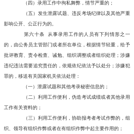
（四）录用工作中徇私舞弊，情节严重的；
（五）发生泄露试题、违反考场纪律以及其他严重
影响公开、公正行为的。
第六十条 从事录用工作的人员有下列情形之一
的，由公务员主管部门或者所在单位，根据情节轻重，给予
批评教育、责令检查、诫勉、组织调整或者组织处理；涉嫌
违纪违法需要追究责任的，依规依纪依法予以处分；涉嫌犯
罪的，移送有关国家机关依法处理：
（一）泄露试题和其他考录秘密信息的；
（二）利用工作便利，伪造考试成绩或者其他录用
工作有关资料的；
（三）利用工作便利，协助报考者考试作弊的，组
织、领导有组织作弊或者在有组织作弊中起主要作用的；