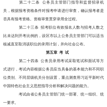
第二十二条 公务员主管部门指导和监督招录机
关，根据报考资格条件对报考申请进行审查，确认报考者是
否具有报考资格。资格审查贯穿录用全过程。
第二十三条 招考职位有效报名人数与招考人数之
比未达到开考比例的，设区市以上公务员主管部门可以适当
核减直至取消该职位的录用计划，并向社会公布。
第五章 考 试
第二十四条 公务员录用考试采取笔试和面试等方
式进行，考试内容根据公务员应当具备的基本能力和不同职
位类别、不同层级机关分别设置，重点测查用习近平新时代
中国特色社会主义思想指导分析和解决问题的能力。
考试由省公务员主管部门统一部署、统一组织、统
一要求。