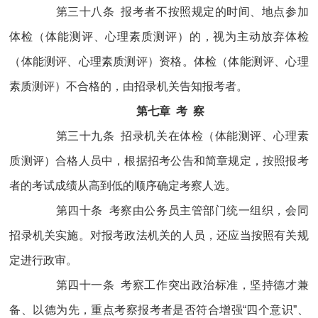
第三十八条 报考者不按照规定的时间、地点参加
体检（体能测评、心理素质测评）的，视为主动放弃体检
（体能测评、心理素质测评）资格。体检（体能测评、心理
素质测评）不合格的，由招录机关告知报考者。
第七章 考 察
第三十九条 招录机关在体检（体能测评、心理素
质测评）合格人员中，根据招考公告和简章规定，按照报考
者的考试成绩从高到低的顺序确定考察人选。
第四十条 考察由公务员主管部门统一组织，会同
招录机关实施。对报考政法机关的人员，还应当按照有关规
定进行政审。
第四十一条 考察工作突出政治标准，坚持德才兼
备、以德为先，重点考察报考者是否符合增强“四个意识”、