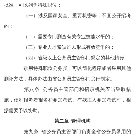
批准，可以列为特殊职位：
（一）涉及国家安全、重要机密等，不宜公开招考
的；
（二）需要专门测查有关专业技能水平的；
（三）专业人才紧缺难以形成有效竞争的；
（四）省级以上公务员主管部门规定的其他情形。
录用特殊职位公务员，可以简化程序或者采用其他
测评方法，具体办法由省公务员主管部门另行制定。
第八条 公务员主管部门和招录机关应当采取措
施，便利报考者报名和参加考试。有残疾人参加考试时，根
据需要予以协助。
第二章 管理机构
第九条 省公务员主管部门负责全省公务员录用的