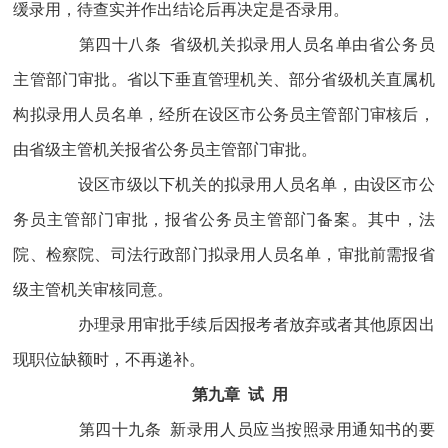
缓录用，待查实并作出结论后再决定是否录用。
第四十八条 省级机关拟录用人员名单由省公务员
主管部门审批。省以下垂直管理机关、部分省级机关直属机
构拟录用人员名单，经所在设区市公务员主管部门审核后，
由省级主管机关报省公务员主管部门审批。
设区市级以下机关的拟录用人员名单，由设区市公
务员主管部门审批，报省公务员主管部门备案。其中，法
院、检察院、司法行政部门拟录用人员名单，审批前需报省
级主管机关审核同意。
办理录用审批手续后因报考者放弃或者其他原因出
现职位缺额时，不再递补。
第九章 试 用
第四十九条 新录用人员应当按照录用通知书的要