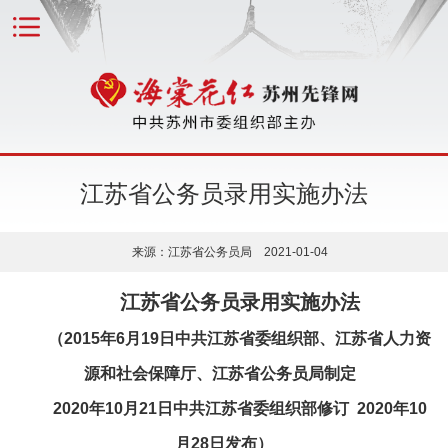
江苏省公务员录用实施办法
来源：江苏省公务员局 2021-01-04
江苏省公务员录用实施办法
（2015年6月19日中共江苏省委组织部、江苏省人力资
源和社会保障厅、江苏省公务员局制定
2020年10月21日中共江苏省委组织部修订 2020年10
月28日发布）