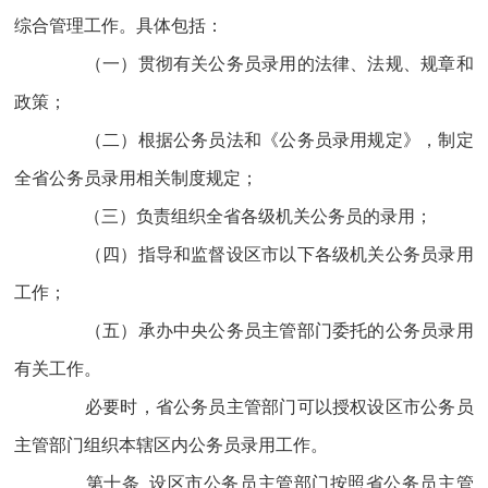
综合管理工作。具体包括：
（一）贯彻有关公务员录用的法律、法规、规章和
政策；
（二）根据公务员法和《公务员录用规定》，制定
全省公务员录用相关制度规定；
（三）负责组织全省各级机关公务员的录用；
（四）指导和监督设区市以下各级机关公务员录用
工作；
（五）承办中央公务员主管部门委托的公务员录用
有关工作。
必要时，省公务员主管部门可以授权设区市公务员
主管部门组织本辖区内公务员录用工作。
第十条 设区市公务员主管部门按照省公务员主管