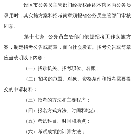
设区市公务员主管部门经授权组织本辖区内公务员
录用时，其实施方案和招考简章须报省公务员主管部门审核
同意。
第十七条 公务员主管部门依据招考工作实施方
案，制定招考公告或简章，面向社会发布。招考公告或简章
应当载明以下内容：
（一）招录机关、招考职位、名额；
（二）招考的范围、对象、资格条件和报考需要提
交的申请材料；
（三）招考的方法和主要程序；
（四）报名方式方法、时间和地点；
（五）考试科目、时间和地点；
（六）考试成绩的计算方法；