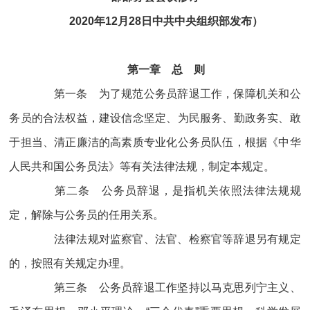
2020年12月28日中共中央组织部发布）
第一章 总 则
第一条 为了规范公务员辞退工作，保障机关和公
务员的合法权益，建设信念坚定、为民服务、勤政务实、敢
于担当、清正廉洁的高素质专业化公务员队伍，根据《中华
人民共和国公务员法》等有关法律法规，制定本规定。
第二条 公务员辞退，是指机关依照法律法规规
定，解除与公务员的任用关系。
法律法规对监察官、法官、检察官等辞退另有规定
的，按照有关规定办理。
第三条 公务员辞退工作坚持以马克思列宁主义、