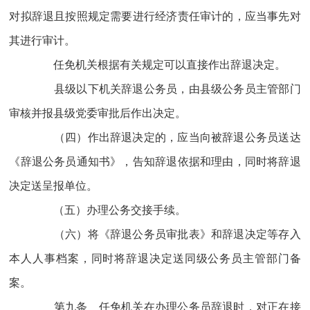
对拟辞退且按照规定需要进行经济责任审计的，应当事先对
其进行审计。
任免机关根据有关规定可以直接作出辞退决定。
县级以下机关辞退公务员，由县级公务员主管部门
审核并报县级党委审批后作出决定。
（四）作出辞退决定的，应当向被辞退公务员送达
《辞退公务员通知书》，告知辞退依据和理由，同时将辞退
决定送呈报单位。
（五）办理公务交接手续。
（六）将《辞退公务员审批表》和辞退决定等存入
本人人事档案，同时将辞退决定送同级公务员主管部门备
案。
第九条 任免机关在办理公务员辞退时，对正在接