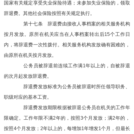
国家有关规定享受失业保险待遇；未参加失业保险的，领取
辞退费。其他社会保险按照有关规定执行。
第十七条 辞退费由接收人事档案的相关服务机构
按月发放。原所在机关应当在人事档案转出后15个工作日
内，将辞退费一次性拨付。相关服务机构发放确有困难的，
由原所在机关按月发放。
公务员被辞退前连续工作满1年以上的，自被辞退
的次月起发放辞退费。
辞退费发放标准为公务员被辞退时所任领导职务、
职级对应的基本工资。
辞退费发放期限根据被辞退公务员在机关的工作年
限确定。工作年限不满2年的，按照3个月发放；满2年的，
按照4个月发放；2年以上的，每增加1年增发1个月，但最长