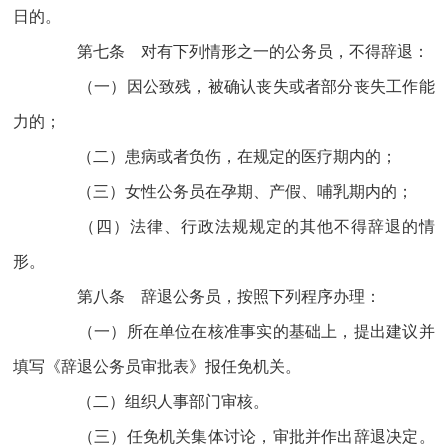
日的。
第七条 对有下列情形之一的公务员，不得辞退：
（一）因公致残，被确认丧失或者部分丧失工作能
力的；
（二）患病或者负伤，在规定的医疗期内的；
（三）女性公务员在孕期、产假、哺乳期内的；
（四）法律、行政法规规定的其他不得辞退的情
形。
第八条 辞退公务员，按照下列程序办理：
（一）所在单位在核准事实的基础上，提出建议并
填写《辞退公务员审批表》报任免机关。
（二）组织人事部门审核。
（三）任免机关集体讨论，审批并作出辞退决定。