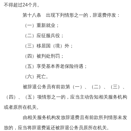
不得超过24个月。
第十八条 出现下列情形之一的，辞退费停发：
（一）重新就业；
（二）应征服兵役；
（三）移居国（境）外；
（四）被判处刑罚；
（五）享受基本养老保险待遇；
（六）死亡。
被辞退公务员有前款第（一）、（二）、（三）、
（四）、（五）项情形之一的，应当主动告知相关服务机构
或者原所在机关。
由相关服务机构发放辞退费且有前款所列情形未发
放的，应当将辞退费返还被辞退公务员原所在机关。