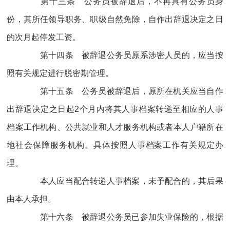
第十三条 公务员被辞退后，不再具有公务员身
份，其所任领导职务、职级自然免除，自作出辞退决定之日
的次月起停发工资。
第十四条 被辞退公务员原系涉密人员的，应当按
照有关规定进行脱密期管理。
第十五条 公务员被辞退后，原所在机关应当自作
出辞退决定之日起2个月内将其人事档案转递至相应的人事
档案工作机构、公共就业和人才服务机构或者本人户籍所在
地社会保障服务机构。具体按照人事档案工作有关规定办
理。
本人应当配合转递人事档案，未予配合的，其后果
由本人承担。
第十六条 被辞退公务员已参加失业保险的，根据