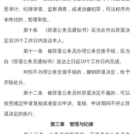
受审计、纪律审查、监察调查，或者涉嫌犯罪，司法程序尚
未终结的，暂缓审批。
第十条 《辞退公务员通知书》应当在作出辞退决
定后10个工作日内送达本人。
第十一条 被辞退公务员办理公务交接手续，应当
自《辞退公务员通知书》送达之日起10个工作日内完成。
对拒不办理公务交接手续的，撤销辞退决定，给予
开除处分。
第十二条 被辞退公务员对辞退决定不服的，可以
按照规定申请复核或者提出申诉。复核、申诉期间不停止辞
退决定的执行。
第三章 管理与纪律