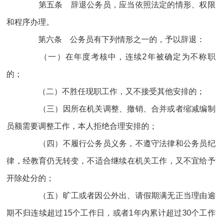
第五条 辞退公务员，应当依照法定的情形、权限
和程序办理。
第六条 公务员有下列情形之一的，予以辞退：
（一）在年度考核中，连续2年被确定为不称职
的；
（二）不胜任现职工作，又不接受其他安排的；
（三）因所在机关调整、撤销、合并或者缩减编制
员额需要调整工作，本人拒绝合理安排的；
（四）不履行公务员义务，不遵守法律和公务员纪
律，经教育仍无转变，不适合继续在机关工作，又不宜给予
开除处分的；
（五）旷工或者因公外出、请假期满无正当理由逾
期不归连续超过15个工作日，或者1年内累计超过30个工作