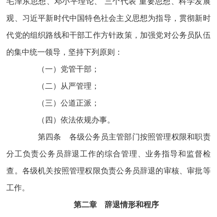
毛泽东思想、邓小平理论、“三个代表”重要思想、科学发展
观、习近平新时代中国特色社会主义思想为指导，贯彻新时
代党的组织路线和干部工作方针政策，加强党对公务员队伍
的集中统一领导，坚持下列原则：
（一）党管干部；
（二）从严管理；
（三）公道正派；
（四）依法依规办事。
第四条 各级公务员主管部门按照管理权限和职责
分工负责公务员辞退工作的综合管理、业务指导和监督检
查。各级机关按照管理权限负责公务员辞退的审核、审批等
工作。
第二章 辞退情形和程
序