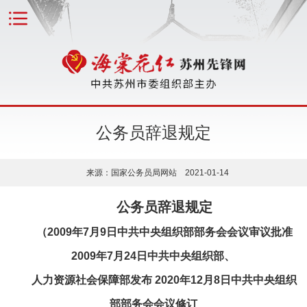
公务员辞退规定
来源：国家公务员局网站 2021-01-14
公务员辞退规定
（2009年7月9日中共中央组织部部务会会议审议批准
2009年7月24日中共中央组织部、
人力资源社会保障部发布 2020年12月8日中共中央组织
部部务会会议修订