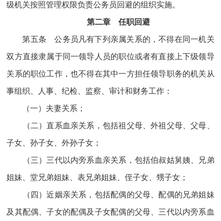
级机关按照管理权限负责公务员回避的组织实施。
第二章 任职回避
第五条 公务员凡有下列亲属关系的，不得在同一机关
双方直接隶属于同一领导人员的职位或者有直接上下级领导
关系的职位工作，也不得在其中一方担任领导职务的机关从
事组织、人事、纪检、监察、审计和财务工作：
（一）夫妻关系；
（二）直系血亲关系，包括祖父母、外祖父母、父母、
子女、孙子女、外孙子女；
（三）三代以内旁系血亲关系，包括伯叔姑舅姨、兄弟
姐妹、堂兄弟姐妹、表兄弟姐妹、侄子女、甥子女；
（四）近姻亲关系，包括配偶的父母、配偶的兄弟姐妹
及其配偶、子女的配偶及子女配偶的父母、三代以内旁系血