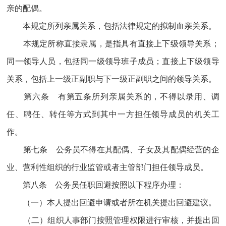
亲的配偶。
本规定所列亲属关系，包括法律规定的拟制血亲关系。
本规定所称直接隶属，是指具有直接上下级领导关系；
同一领导人员，包括同一级领导班子成员；直接上下级领导
关系，包括上一级正副职与下一级正副职之间的领导关系。
第六条 有第五条所列亲属关系的，不得以录用、调
任、聘任、转任等方式到其中一方担任领导成员的机关工
作。
第七条 公务员不得在其配偶、子女及其配偶经营的企
业、营利性组织的行业监管或者主管部门担任领导成员。
第八条 公务员任职回避按照以下程序办理：
（一）本人提出回避申请或者所在机关提出回避建议。
（二）组织人事部门按照管理权限进行审核，并提出回