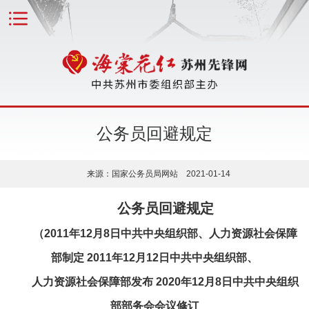
公务员回避规定
来源：国家公务员局网站 2021-01-14
公务员回避规定
（2011年12月8日中共中央组织部、人力资源社会保障
部制定 2011年12月12日中共中央组织部、
人力资源社会保障部发布 2020年12月8日中共中央组织
部部务会会议修订