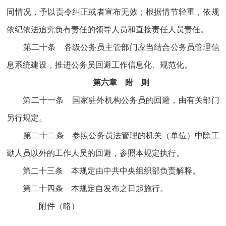
同情况，予以责令纠正或者宣布无效；根据情节轻重，依规
依纪依法追究负有责任的领导人员和直接责任人员责任。
第二十条 各级公务员主管部门应当结合公务员管理信
息系统建设，推进公务员回避工作信息化、规范化。
第六章 附 则
第二十一条 国家驻外机构公务员的回避，由有关部门
另行规定。
第二十二条 参照公务员法管理的机关（单位）中除工
勤人员以外的工作人员的回避，参照本规定执行。
第二十三条 本规定由中共中央组织部负责解释。
第二十四条 本规定自发布之日起施行。
附件（略）