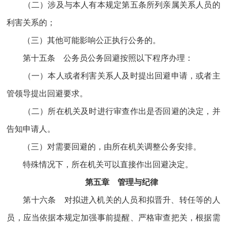
（二）涉及与本人有本规定第五条所列亲属关系人员的
利害关系的；
（三）其他可能影响公正执行公务的。
第十五条 公务员公务回避按照以下程序办理：
（一）本人或者利害关系人及时提出回避申请，或者主
管领导提出回避要求。
（二）所在机关及时进行审查作出是否回避的决定，并
告知申请人。
（三）对需要回避的，由所在机关调整公务安排。
特殊情况下，所在机关可以直接作出回避决定。
第五章 管理与纪律
第十六条 对拟进入机关的人员和拟晋升、转任等的人
员，应当依据本规定加强事前提醒、严格审查把关，根据需