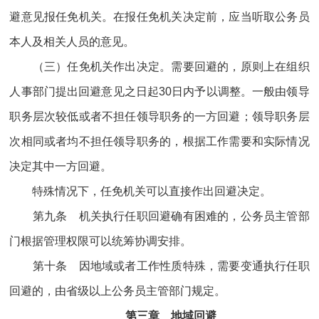
避意见报任免机关。在报任免机关决定前，应当听取公务员
本人及相关人员的意见。
（三）任免机关作出决定。需要回避的，原则上在组织
人事部门提出回避意见之日起30日内予以调整。一般由领导
职务层次较低或者不担任领导职务的一方回避；领导职务层
次相同或者均不担任领导职务的，根据工作需要和实际情况
决定其中一方回避。
特殊情况下，任免机关可以直接作出回避决定。
第九条 机关执行任职回避确有困难的，公务员主管部
门根据管理权限可以统筹协调安排。
第十条 因地域或者工作性质特殊，需要变通执行任职
回避的，由省级以上公务员主管部门规定。
第三章 地域回避