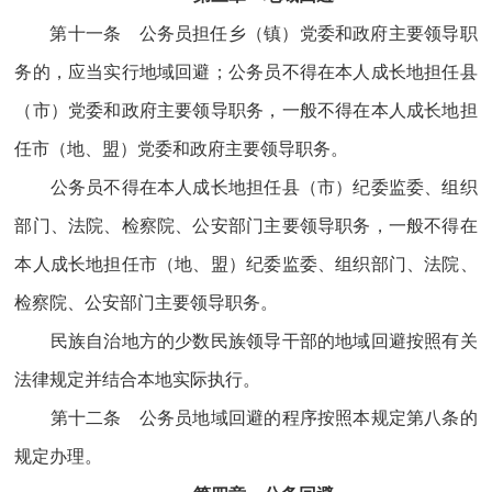
第十一条 公务员担任乡（镇）党委和政府主要领导职
务的，应当实行地域回避；公务员不得在本人成长地担任县
（市）党委和政府主要领导职务，一般不得在本人成长地担
任市（地、盟）党委和政府主要领导职务。
公务员不得在本人成长地担任县（市）纪委监委、组织
部门、法院、检察院、公安部门主要领导职务，一般不得在
本人成长地担任市（地、盟）纪委监委、组织部门、法院、
检察院、公安部门主要领导职务。
民族自治地方的少数民族领导干部的地域回避按照有关
法律规定并结合本地实际执行。
第十二条 公务员地域回避的程序按照本规定第八条的
规定办理。