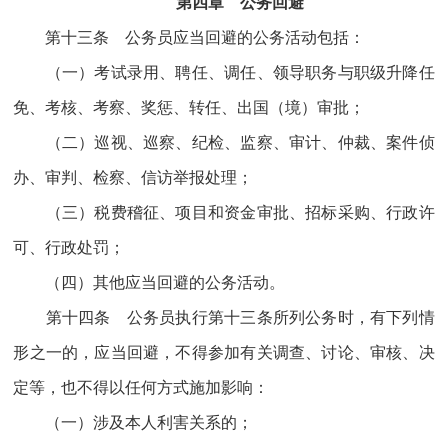
第四章 公务回避
第十三条 公务员应当回避的公务活动包括：
（一）考试录用、聘任、调任、领导职务与职级升降任
免、考核、考察、奖惩、转任、出国（境）审批；
（二）巡视、巡察、纪检、监察、审计、仲裁、案件侦
办、审判、检察、信访举报处理；
（三）税费稽征、项目和资金审批、招标采购、行政许
可、行政处罚；
（四）其他应当回避的公务活动。
第十四条 公务员执行第十三条所列公务时，有下列情
形之一的，应当回避，不得参加有关调查、讨论、审核、决
定等，也不得以任何方式施加影响：
（一）涉及本人利害关系的；