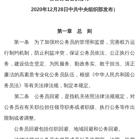
2020年12月28日中共中央组织部发布）
第一章 总 则
第一条 为了加强对公务员的管理和监督，完善权力运
行制约机制，防止利益冲突，保证公务员依法、公正执行公
务，建设信念坚定、为民服务、勤政务实、敢于担当、清正
廉洁的高素质专业化公务员队伍，根据《中华人民共和国公
务员法》等有关法律法规，制定本规定。
第二条 公务员回避，是指机关依照法律法规规定，对
公务员在有关职位担任领导职务或者职级、执行公务等作出
限制或者调整。
公务员回避包括任职回避、地域回避和公务回避。