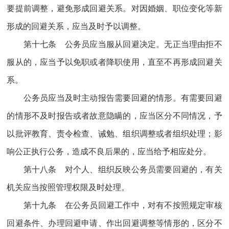
要提前调整，避免形成回避关系。对因婚姻、职位变化等新
形成的回避关系，应当及时予以调整。
第十七条 公务员应当服从回避决定。无正当理由拒不
服从的，应当予以免职或者降职使用，直至不再形成回避关
系。
公务员应当及时主动报告需要回避的情形。有需要回避
的情形不及时报告或者故意隐瞒的，应当区分不同情况，予
以批评教育、责令检查、诫勉、组织调整或者组织处理；影
响公正执行公务，造成不良后果的，应当给予相应处分。
第十八条 对个人、组织反映公务员需要回避的，有关
机关应当按照管理权限及时处理。
第十九条 在公务员回避工作中，对有不按照规定审核
回避条件、办理回避申请、作出回避调整等情形的，区分不