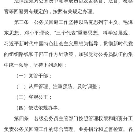
法律法规对公务员中领导成员以及监察官、法官、检察
官等回避另有规定的，按照有关规定办理。
第三条 公务员回避工作坚持以马克思列宁主义、毛泽
东思想、邓小平理论、“三个代表”重要思想、科学发展观、
习近平新时代中国特色社会主义思想为指导，贯彻新时代党
的组织路线和干部工作方针政策，加强党对公务员队伍的集
中统一领导，坚持下列原则：
（一）党管干部；
（二）从严管理、注重预防、及时调整；
（三）客观公正；
（四）依法依规办事。
第四条 各级公务员主管部门按照管理权限和职责分工
负责公务员回避工作的综合管理、业务指导和监督检查。各