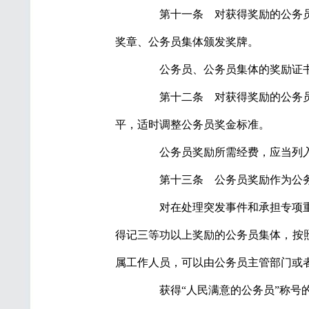
第十一条 对获得奖励的公务员、
奖章、公务员集体颁发奖牌。
公务员、公务员集体的奖励证书、
第十二条 对获得奖励的公务员，
平，适时调整公务员奖金标准。
公务员奖励所需经费，应当列入
第十三条 公务员奖励作为公务
对在处理突发事件和承担专项重要
得记三等功以上奖励的公务员集体，按
属工作人员，可以由公务员主管部门或
获得“人民满意的公务员”称号的