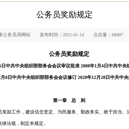
公务员奖励规定
员局网站 发布时间：2021-01-14 点击量：68497
公务员奖励规定
2月25日中共中央组织部部务会会议审议批准 2008年1月4日中共
年12月8日中共中央组织部部务会会议修订 2020年12月28日中共
第一章 总 则
励工作，建设信念坚定、为民服务、勤政务实、敢于担当、清
法律法规，制定本规定。