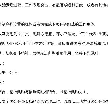
素质过硬，工作表现突出，有显著成绩和贡献，或者有其他突
制序列设置的机构或者为完成专项任务组成的工作集体。
克思列宁主义、毛泽东思想、邓小平理论、“三个代表”重要
的组织路线和干部工作方针政策，适应推进国家治理体系和治
励，弘扬奋斗精神，发挥先进典型引领作用，坚持下列原则：
向；
平、公正；
认；
合，精神奖励与物质奖励相结合、以精神奖励为主。
全国公务员奖励的综合管理工作。县级以上地方各级公务员主