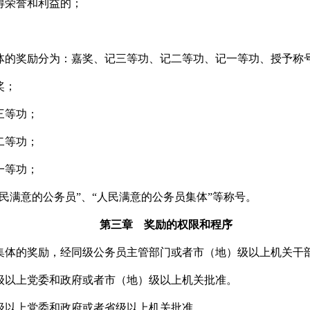
荣誉和利益的；
的奖励分为：嘉奖、记三等功、记二等功、记一等功、授予称
奖；
三等功；
二等功；
一等功；
满意的公务员”、“人民满意的公务员集体”等称号。
第三章 奖励的权限和程序
的奖励，经同级公务员主管部门或者市（地）级以上机关干部
以上党委和政府或者市（地）级以上机关批准。
以上党委和政府或者省级以上机关批准。