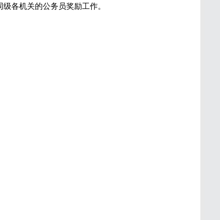
同级各机关的公务员奖励工作。