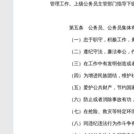
管理工作。上级公务员主管部门指导下
第五条 公务员、公务员集体有
（一）忠于职守，积极工作，勇
（二）遵纪守法，廉洁奉公，作
（三）在工作中有发明创造或者
（四）为增进民族团结，维护社
（五）爱护公共财产，节约国家
（六）防止或者消除事故有功，
（七）在抢险、救灾等特定环境
（八）同违纪违法行为作斗争有