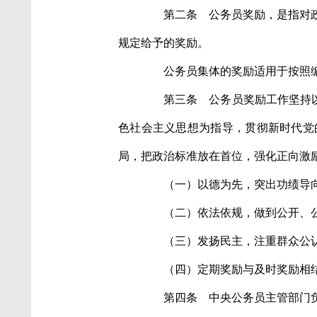
第二条 公务员奖励，是指对政治
规定给予的奖励。
公务员集体的奖励适用于按照编
第三条 公务员奖励工作坚持以马
色社会主义思想为指导，贯彻新时代党
局，把政治标准放在首位，强化正向激
（一）以德为先，突出功绩导
（二）依法依规，做到公开、公
（三）发扬民主，注重群众公
（四）定期奖励与及时奖励相结
第四条 中央公务员主管部门负责