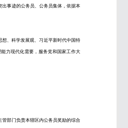
出事迹的公务员、公务员集体，依据本
思想、科学发展观、习近平新时代中国特
理能力现代化需要，服务党和国家工作大
管部门负责本辖区内公务员奖励的综合