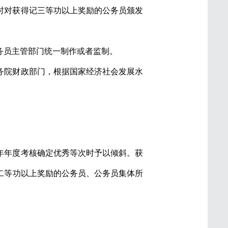
对获得记三等功以上奖励的公务员颁发
员主管部门统一制作或者监制。
院财政部门，根据国家经济社会发展水
年度考核确定优秀等次时予以倾斜。获
二等功以上奖励的公务员、公务员集体所