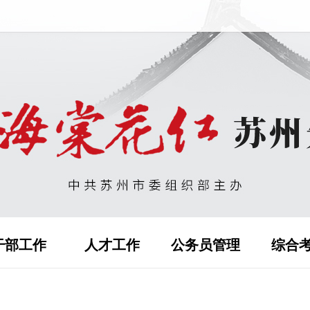
干部工作
人才工作
公务员管理
综合