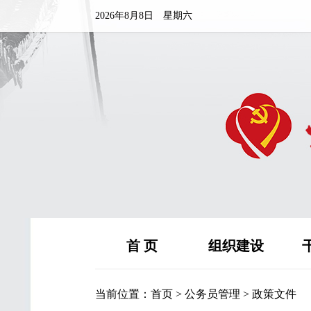
2026年8月8日 星期六
首 页
组织建设
当前位置：
首页
>
公务员管理
>
政策文件