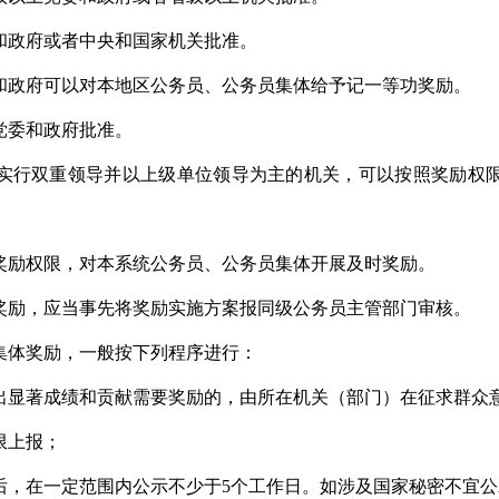
政府或者中央和国家机关批准。
政府可以对本地区公务员、公务员集体给予记一等功奖励。
委和政府批准。
行双重领导并以上级单位领导为主的机关，可以按照奖励权限
励权限，对本系统公务员、公务员集体开展及时奖励。
励，应当事先将奖励实施方案报同级公务员主管部门审核。
体奖励，一般按下列程序进行：
著成绩和贡献需要奖励的，由所在机关（部门）在征求群众意
限上报；
在一定范围内公示不少于5个工作日。如涉及国家秘密不宜公