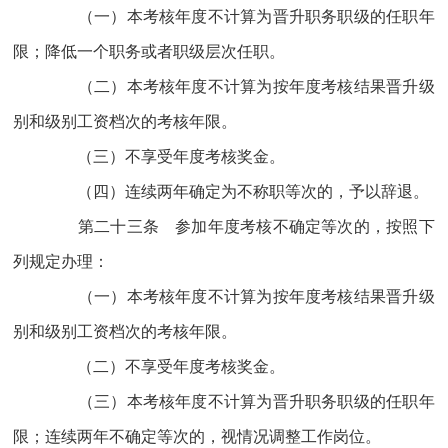
（一）本考核年度不计算为晋升职务职级的任职年
限；降低一个职务或者职级层次任职。
（二）本考核年度不计算为按年度考核结果晋升级
别和级别工资档次的考核年限。
（三）不享受年度考核奖金。
（四）连续两年确定为不称职等次的，予以辞退。
第二十三条 参加年度考核不确定等次的，按照下
列规定办理：
（一）本考核年度不计算为按年度考核结果晋升级
别和级别工资档次的考核年限。
（二）不享受年度考核奖金。
（三）本考核年度不计算为晋升职务职级的任职年
限；连续两年不确定等次的，视情况调整工作岗位。