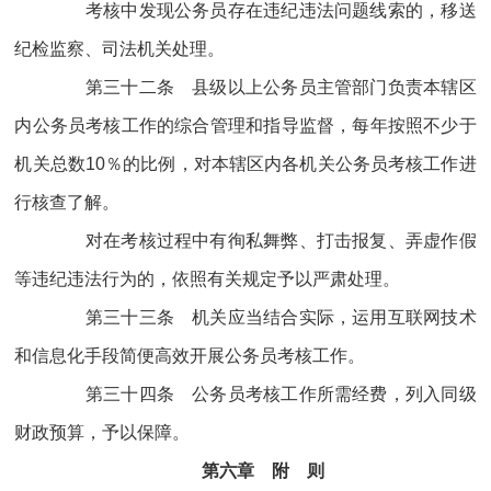
考核中发现公务员存在违纪违法问题线索的，移送
纪检监察、司法机关处理。
第三十二条 县级以上公务员主管部门负责本辖区
内公务员考核工作的综合管理和指导监督，每年按照不少于
机关总数10％的比例，对本辖区内各机关公务员考核工作进
行核查了解。
对在考核过程中有徇私舞弊、打击报复、弄虚作假
等违纪违法行为的，依照有关规定予以严肃处理。
第三十三条 机关应当结合实际，运用互联网技术
和信息化手段简便高效开展公务员考核工作。
第三十四条 公务员考核工作所需经费，列入同级
财政预算，予以保障。
第六章 附 则