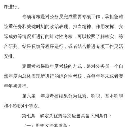
序进行。
专项考核是对公务员完成重要专项工作，承担急难
险重任务和关键时刻的政治表现、担当精神、作用发挥、实
际成效等情况所进行的针对性考核，可以按照了解核实、综
合研判、结果反馈等程序进行，或者结合推进专项工作灵活
安排。
定期考核采取年度考核的方式，是对公务员一个自
然年度内总体表现所进行的综合性考核，在每年年末或者翌
年年初进行。
第六条 年度考核结果分为优秀、称职、基本称职
和不称职4个等次。
第七条 确定为优秀等次应当具备下列条件：
（一）思想政治素质高；