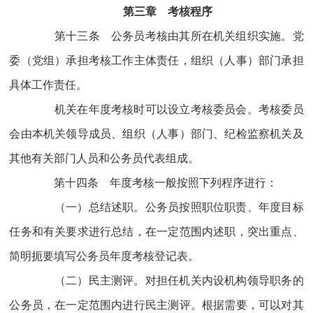
第三章 考核程序
第十三条 公务员考核由其所在机关组织实施。党
委（党组）承担考核工作主体责任，组织（人事）部门承担
具体工作责任。
机关在年度考核时可以设立考核委员会。考核委员
会由本机关领导成员、组织（人事）部门、纪检监察机关及
其他有关部门人员和公务员代表组成。
第十四条 年度考核一般按照下列程序进行：
（一）总结述职。公务员按照职位职责、年度目标
任务和有关要求进行总结，在一定范围内述职，突出重点、
简明扼要填写公务员年度考核登记表。
（二）民主测评。对担任机关内设机构领导职务的
公务员，在一定范围内进行民主测评。根据需要，可以对其