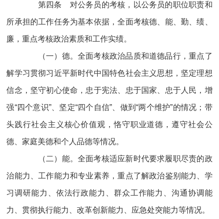
第四条 对公务员的考核，以公务员的职位职责和
所承担的工作任务为基本依据，全面考核德、能、勤、绩、
廉，重点考核政治素质和工作实绩。
（一）德。全面考核政治品质和道德品行，重点了
解学习贯彻习近平新时代中国特色社会主义思想，坚定理想
信念，坚守初心使命，忠于宪法、忠于国家、忠于人民，增
强“四个意识”、坚定“四个自信”、做到“两个维护”的情况；带
头践行社会主义核心价值观，恪守职业道德，遵守社会公
德、家庭美德和个人品德等情况。
（二）能。全面考核适应新时代要求履职尽责的政
治能力、工作能力和专业素养，重点了解政治鉴别能力、学
习调研能力、依法行政能力、群众工作能力、沟通协调能
力、贯彻执行能力、改革创新能力、应急处突能力等情况。