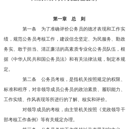
第一章 总 则
第一条 为了准确评价公务员的德才表现和工作实
绩，规范公务员考核工作，建设信念坚定、为民服务、勤政
务实、敢于担当、清正廉洁的高素质专业化公务员队伍，根
据《中华人民共和国公务员法》和有关法律法规，制定本规
定。
第二条 公务员考核，是指机关按照规定的权限、
标准和程序，对非领导成员公务员的政治素质、履职能力、
工作实绩、作风表现等所进行的了解、核实和评价。
对领导成员的考核，由主管机关按照《党政领导干
部考核工作条例》等有关规定办理。