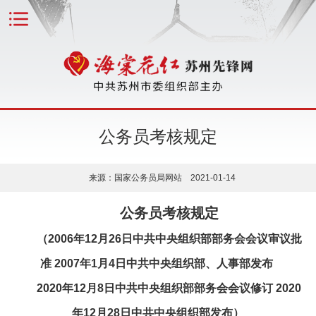
公务员考核规定
来源：国家公务员局网站 2021-01-14
公务员考核规定
（2006年12月26日中共中央组织部部务会会议审议批
准 2007年1月4日中共中央组织部、人事部发布
2020年12月8日中共中央组织部部务会会议修订 2020
年12月28日中共中央组织部发布）