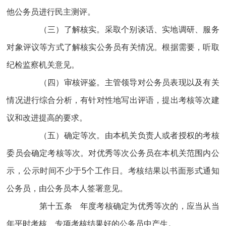
他公务员进行民主测评。
（三）了解核实。采取个别谈话、实地调研、服务
对象评议等方式了解核实公务员有关情况。根据需要，听取
纪检监察机关意见。
（四）审核评鉴。主管领导对公务员表现以及有关
情况进行综合分析，有针对性地写出评语，提出考核等次建
议和改进提高的要求。
（五）确定等次。由本机关负责人或者授权的考核
委员会确定考核等次。对优秀等次公务员在本机关范围内公
示，公示时间不少于5个工作日。考核结果以书面形式通知
公务员，由公务员本人签署意见。
第十五条 年度考核确定为优秀等次的，应当从当
年平时考核、专项考核结果好的公务员中产生。