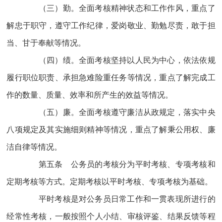
（三）勤。全面考核精神状态和工作作风，重点了
解忠于职守，遵守工作纪律，爱岗敬业、勤勉尽责，敢于担
当、甘于奉献等情况。
（四）绩。全面考核坚持以人民为中心，依法依规
履行职位职责、承担急难险重任务等情况，重点了解完成工
作的数量、质量、效率和所产生的效益等情况。
（五）廉。全面考核遵守廉洁从政规定，落实中央
八项规定及其实施细则精神等情况，重点了解秉公用权、廉
洁自律等情况。
第五条 公务员的考核分为平时考核、专项考核和
定期考核等方式。定期考核以平时考核、专项考核为基础。
平时考核是对公务员日常工作和一贯表现所进行的
经常性考核，一般按照个人小结、审核评鉴、结果反馈等程