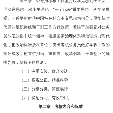
第三条 公务员考核工作坚持以马克思列宁主义、
毛泽东思想、邓小平理论、“三个代表”重要思想、科学发展
观、习近平新时代中国特色社会主义思想为指导，贯彻新时
代党的组织路线和干部工作方针政策，着眼于加强党对公务
员队伍的集中统一领导、推进国家治理体系和治理能力现代
化，把政治标准放在首位，突出考核公务员做好本职工作的
实际成效，树立讲担当、重担当、改革创新、干事创业的鲜
明导向，坚持下列原则：
（一）注重实绩、群众公认；
（二）客观公正、精准科学；
（三）分级分类、简便易行；
（四）奖惩分明、有效管用。
第二章 考核内容和标准