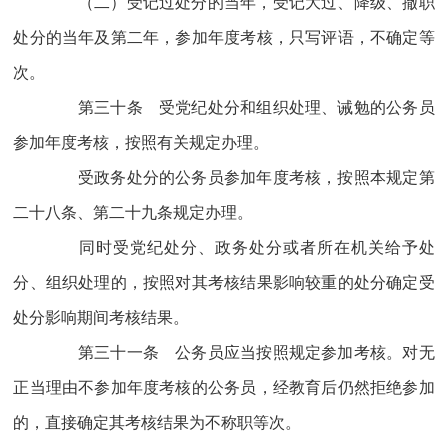
（二）受记过处分的当年，受记大过、降级、撤职
处分的当年及第二年，参加年度考核，只写评语，不确定等
次。
第三十条 受党纪处分和组织处理、诫勉的公务员
参加年度考核，按照有关规定办理。
受政务处分的公务员参加年度考核，按照本规定第
二十八条、第二十九条规定办理。
同时受党纪处分、政务处分或者所在机关给予处
分、组织处理的，按照对其考核结果影响较重的处分确定受
处分影响期间考核结果。
第三十一条 公务员应当按照规定参加考核。对无
正当理由不参加年度考核的公务员，经教育后仍然拒绝参加
的，直接确定其考核结果为不称职等次。