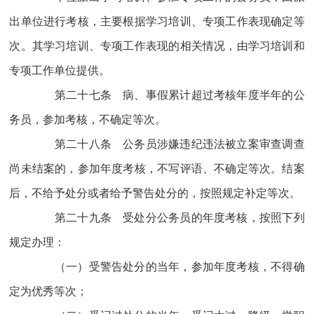
出单位进行考核，主要根据学习培训、专项工作表现确定等
次。其学习培训、专项工作表现的相关情况，由学习培训和
专项工作单位提供。
第二十七条 病、事假累计超过考核年度半年的公
务员，参加考核，不确定等次。
第二十八条 公务员涉嫌违纪违法被立案审查调查
尚未结案的，参加年度考核，不写评语、不确定等次。结案
后，不给予处分或者给予警告处分的，按照规定补定等次。
第二十九条 受处分公务员的年度考核，按照下列
规定办理：
（一）受警告处分的当年，参加年度考核，不得确
定为优秀等次；