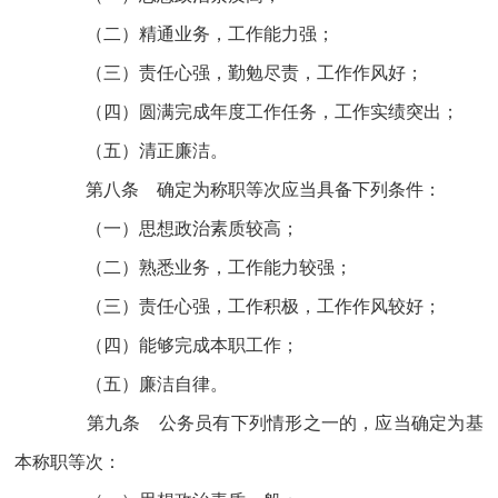
（二）精通业务，工作能力强；
（三）责任心强，勤勉尽责，工作作风好；
（四）圆满完成年度工作任务，工作实绩突出；
（五）清正廉洁。
第八条 确定为称职等次应当具备下列条件：
（一）思想政治素质较高；
（二）熟悉业务，工作能力较强；
（三）责任心强，工作积极，工作作风较好；
（四）能够完成本职工作；
（五）廉洁自律。
第九条 公务员有下列情形之一的，应当确定为基
本称职等次：