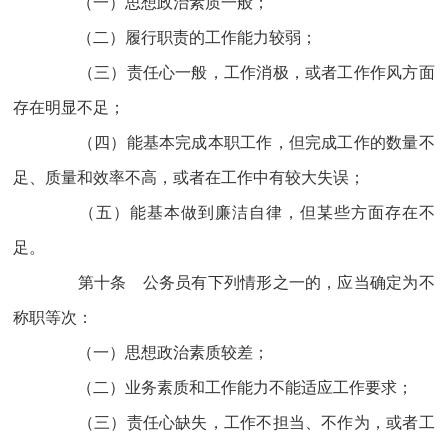
（一）思想政治素质一般；
（二）履行职责的工作能力较弱；
（三）责任心一般，工作消极，或者工作作风方面
存在明显不足；
（四）能基本完成本职工作，但完成工作的数量不
足、质量和效率不高，或者在工作中有较大失误；
（五）能基本做到廉洁自律，但某些方面存在不
足。
第十条 公务员有下列情形之一的，应当确定为不
称职等次：
（一）思想政治素质较差；
（二）业务素质和工作能力不能适应工作要求；
（三）责任心缺失，工作不担当、不作为，或者工