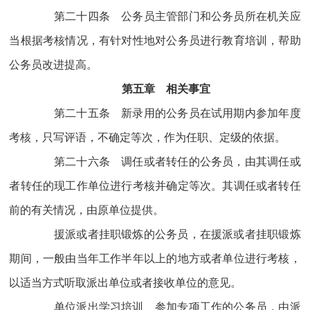
第二十四条 公务员主管部门和公务员所在机关应
当根据考核情况，有针对性地对公务员进行教育培训，帮助
公务员改进提高。
第五章 相关事宜
第二十五条 新录用的公务员在试用期内参加年度
考核，只写评语，不确定等次，作为任职、定级的依据。
第二十六条 调任或者转任的公务员，由其调任或
者转任的现工作单位进行考核并确定等次。其调任或者转任
前的有关情况，由原单位提供。
援派或者挂职锻炼的公务员，在援派或者挂职锻炼
期间，一般由当年工作半年以上的地方或者单位进行考核，
以适当方式听取派出单位或者接收单位的意见。
单位派出学习培训、参加专项工作的公务员，由派