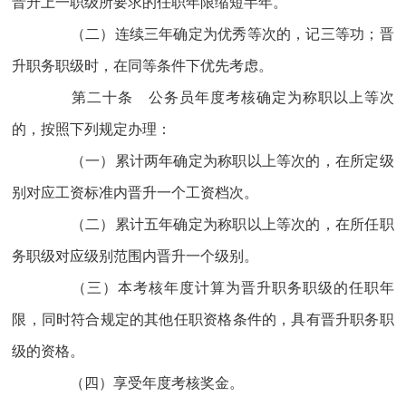
晋升上一职级所要求的任职年限缩短半年。
（二）连续三年确定为优秀等次的，记三等功；晋
升职务职级时，在同等条件下优先考虑。
第二十条 公务员年度考核确定为称职以上等次
的，按照下列规定办理：
（一）累计两年确定为称职以上等次的，在所定级
别对应工资标准内晋升一个工资档次。
（二）累计五年确定为称职以上等次的，在所任职
务职级对应级别范围内晋升一个级别。
（三）本考核年度计算为晋升职务职级的任职年
限，同时符合规定的其他任职资格条件的，具有晋升职务职
级的资格。
（四）享受年度考核奖金。