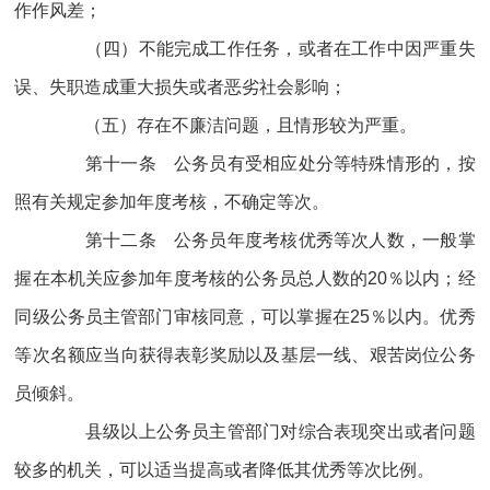
作作风差；
（四）不能完成工作任务，或者在工作中因严重失
误、失职造成重大损失或者恶劣社会影响；
（五）存在不廉洁问题，且情形较为严重。
第十一条 公务员有受相应处分等特殊情形的，按
照有关规定参加年度考核，不确定等次。
第十二条 公务员年度考核优秀等次人数，一般掌
握在本机关应参加年度考核的公务员总人数的20％以内；经
同级公务员主管部门审核同意，可以掌握在25％以内。优秀
等次名额应当向获得表彰奖励以及基层一线、艰苦岗位公务
员倾斜。
县级以上公务员主管部门对综合表现突出或者问题
较多的机关，可以适当提高或者降低其优秀等次比例。