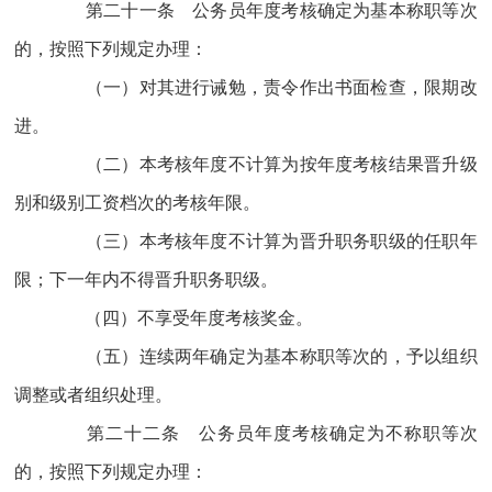
第二十一条 公务员年度考核确定为基本称职等次
的，按照下列规定办理：
（一）对其进行诫勉，责令作出书面检查，限期改
进。
（二）本考核年度不计算为按年度考核结果晋升级
别和级别工资档次的考核年限。
（三）本考核年度不计算为晋升职务职级的任职年
限；下一年内不得晋升职务职级。
（四）不享受年度考核奖金。
（五）连续两年确定为基本称职等次的，予以组织
调整或者组织处理。
第二十二条 公务员年度考核确定为不称职等次
的，按照下列规定办理：