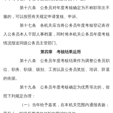
第十六条 公务员对年度考核确定为不称职等次不
服的，可以按照有关规定申请复核、申诉。
第十七条 各机关应当将公务员年度考核登记表存
入公务员本人干部人事档案，同时将本机关公务员年度考核
情况报送同级公务员主管部门。
第四章 考核结果运用
第十八条 公务员年度考核结果作为调整公务员职
位、职务、职级、级别、工资以及公务员奖惩、培训、辞退
的依据。
第十九条 公务员年度考核确定为优秀等次的，按
照下列规定办理：
（一）当年给予嘉奖，在本机关范围内通报表扬；