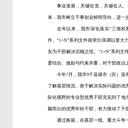
事业发展，关键在党，关键在人。
来，我市树立干事创业鲜明导向，进一
去年以来，我市深化落实“三项机
件。“1+N”系列文件就突出强调以更
实为干部解决后顾之忧。“1+N”系列
爱结合、激励与约束并重，对干部政治
今年7月，我市9个县级市（区）
了解基层情况、善于解决实际问题的优
际化视野的专业型优秀干部充实到了地
颖而出的优秀年轻干部，有力推动了干
通过换届，在基层一线、重大斗争