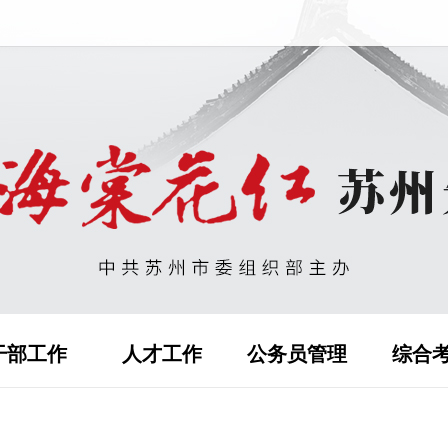
干部工作
人才工作
公务员管理
综合