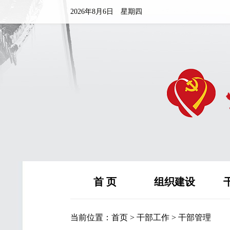
2026年8月6日 星期四
首 页
组织建设
当前位置：
首页
>
干部工作
>
干部管理