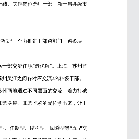
一线、关键岗位选用干部，新一届县级市
激励”，全力推进干部跨部门、跨条块、
干部交流任职“最优解”。上海、苏州首
苏州吴江之间各对应交流2名科级干部。
苏州两地通过不同层面的交流，着力打破
非常关键、非常吃紧的岗位拿出来，让干
型、任期型、结构型、回避型等“五型交