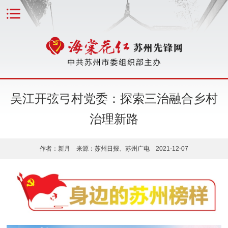
吴江开弦弓村党委：探索三治融合乡村
治理新路
作者：新月 来源：苏州日报、苏州广电 2021-12-07