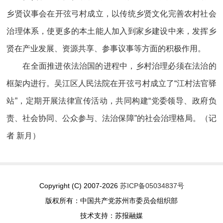
乡贤议事会在开弦弓村成立，以传统乡贤文化完善农村社会
治理体系，使更多的本土能人加入到家乡建设中来，发挥乡
贤在产业发展、资源共享、参事议事等方面的积极作用。
在全面推进依法治国的进程中，乡村治理必须在法治的
框架内进行。吴江区人民法院在开弦弓村成立了“江村法官驿
站”，定期开展法律宣传活动，共同构建“党委领导、政府负
责、社会协同、公众参与、法治保障”的社会治理格局。（记
者 新月）
Copyright (C) 2007-2026
苏ICP备05034837号
版权所有：中国共产党苏州市委员会组织部
技术支持：苏报融媒