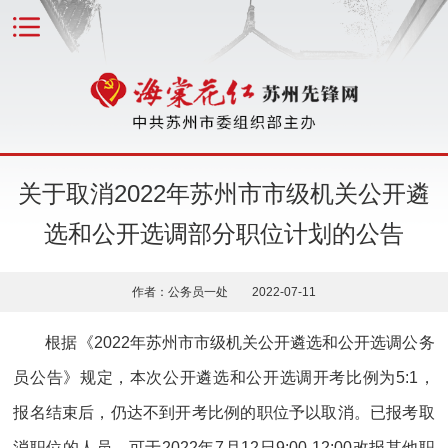
关于取消2022年苏州市市级机关公开遴
选和公开选调部分职位计划的公告
作者：公务员一处 2022-07-11
根据《2022年苏州市市级机关公开遴选和公开选调公务
员公告》规定，本次公开遴选和公开选调开考比例为5:1，
报名结束后，仍达不到开考比例的职位予以取消。已报考取
消职位的人员，可于2022年7月12日9:00-12:00改报其他职