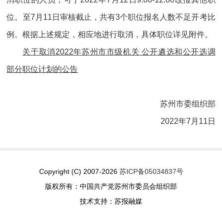
位。至7月11日审核截止，共有3个职位报名人数不足开考比
例。根据上述规定，相应地进行取消，具体职位详见附件。
关于取消2022年苏州市市级机关 公开遴选和公开选调
部分职位计划的公告
苏州市委组织部
2022年7月11日
Copyright (C) 2007-2026
苏ICP备05034837号
版权所有：中国共产党苏州市委员会组织部
技术支持：苏报融媒