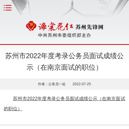
苏州市2022年度考录公务员面试成绩公
示（在南京面试的职位）
作者：公务员一处 2022-07-25
苏州市2022年度考录公务员面试成绩公示（在南京面试
的职位）