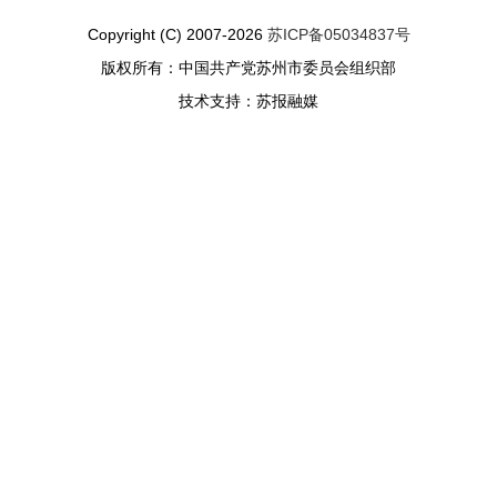
Copyright (C) 2007-2026
苏ICP备05034837号
版权所有：中国共产党苏州市委员会组织部
技术支持：苏报融媒