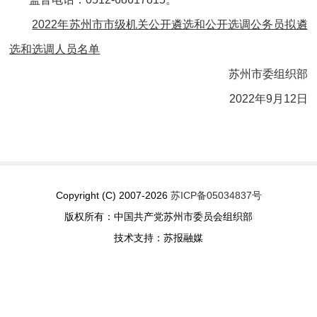
2022年苏州市市级机关公开遴选和公开选调公务员拟遴
选和选调人员名单
苏州市委组织部
2022年9月12日
Copyright (C) 2007-2026
苏ICP备05034837号
版权所有：中国共产党苏州市委员会组织部
技术支持：苏报融媒