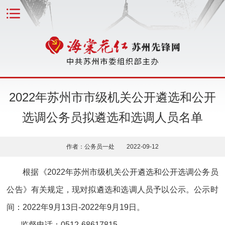
2022年苏州市市级机关公开遴选和公开
选调公务员拟遴选和选调人员名单
作者：公务员一处 2022-09-12
根据《2022年苏州市级机关公开遴选和公开选调公务员
公告》有关规定，现对拟遴选和选调人员予以公示。公示时
间：2022年9月13日-2022年9月19日。
监督电话：0512-68617815。