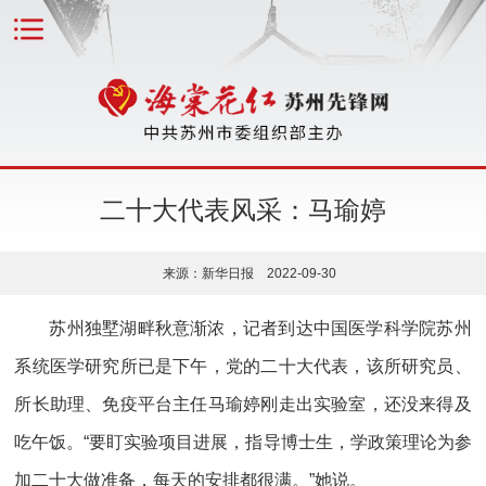
二十大代表风采：马瑜婷
来源：新华日报 2022-09-30
苏州独墅湖畔秋意渐浓，记者到达中国医学科学院苏州
系统医学研究所已是下午，党的二十大代表，该所研究员、
所长助理、免疫平台主任马瑜婷刚走出实验室，还没来得及
吃午饭。“要盯实验项目进展，指导博士生，学政策理论为参
加二十大做准备，每天的安排都很满。”她说。