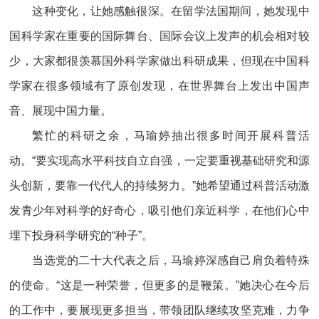
这种变化，让她感触很深。在留学法国期间，她发现中
国科学家在重要的国际舞台、国际会议上发声的机会相对较
少，大家都很羡慕国外科学家做出科研成果，但现在中国科
学家在很多领域有了原创发现，在世界舞台上发出中国声
音、展现中国力量。
繁忙的科研之余，马瑜婷抽出很多时间开展科普活
动。“要实现高水平科技自立自强，一定要重视基础研究和源
头创新，要靠一代代人的持续努力。”她希望通过科普活动激
发青少年对科学的好奇心，吸引他们亲近科学，在他们心中
埋下投身科学研究的“种子”。
当选党的二十大代表之后，马瑜婷深感自己肩负着特殊
的使命。“这是一种荣誉，但更多的是鞭策。”她决心在今后
的工作中，要展现更多担当，带领团队继续攻坚克难，力争