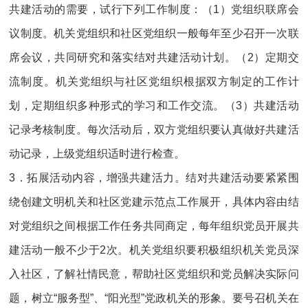
共建活动的需要，试行下列工作制度：（1）党组织联席会
议制度。机关党组织和社区党组织一般每年至少召开一次联
席会议，共同研究和落实结对共建活动计划。（2）定期交
流制度。机关党组织与社区党组织根据双方制定的工作计
划，定期组织多种形式的学习和工作交流。（3）共建活动
记录考核制度。每次活动后，双方党组织要认真做好共建活
动记录，上级党组织适时进行检查。
3．拓展活动内容，增强共建活力。结对共建活动要紧紧围
绕创建文明机关和社区党建示范点工作展开，具体内容由结
对党组织之间根据工作任务共同商定，每年组织党员开展共
建活动一般不少于2次。机关党组织要积极组织机关党员深
入社区，了解社情民意，帮助社区党组织和党员解决实际问
题，树立“服务型”、“阳光型”党政机关的形象。要号召机关在