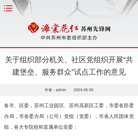
关于组织部分机关、社区党组织开展“共
建堡垒、服务群众”试点工作的意见
作者：admin 2004-06-30
各市、区委，苏州工业园区、苏州高新区工委，市委各部委
办局，市各委办局（公司）党组（党委），市各人民团体党
组，各大专院校和直属单位党委：