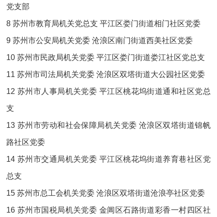
党支部
8 苏州市教育局机关党总支 平江区娄门街道相门社区党委
9 苏州市公安局机关党委 沧浪区南门街道西美社区党委
10 苏州市民政局机关党委 平江区娄门街道娄江社区党总支
11 苏州市司法局机关党委 沧浪区双塔街道大公园社区党委
12 苏州市人事局机关党委 平江区桃花坞街道通和社区党总
支
13 苏州市劳动和社会保障局机关党委 沧浪区双塔街道锦帆
路社区党委
14 苏州市交通局机关党委 平江区桃花坞街道养育巷社区党
总支
15 苏州市总工会机关党委 沧浪区双塔街道沧浪亭社区党委
16 苏州市国税局机关党委 金阊区石路街道彩香一村四区社