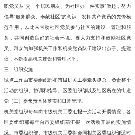
职党员从“交一个居民朋友、为社区办一件实事”做起，努力
倡导“服务群众、奉献社区”的意识，发挥共产党员的先锋模
范作用，以此来带动社区党员参与社区的建设、管理和服
务，共同创造良好的社会环境。要大力支持和鼓励社区党
员、群众为加强机关工作和机关党员队伍建设出点子、提建
议，不断提高机关建设和管理水平。
三、组织实施
试点工作由市委组织部和市级机关工委牵头抓总，负责整个
活动的组织、协调和指导。区委组织部以及社区所在的街道
党（工）委负责具体落实和日常管理。
机关党组织每年向市级机关工委汇报一次活动开展情况，各
区委组织部每年向市委组织部汇报一次活动开展的实施情
况。市委组织部、市级机关工委将会同相关区委组织部适时