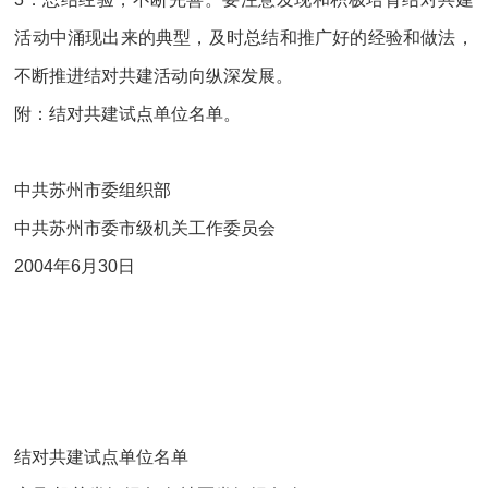
活动中涌现出来的典型，及时总结和推广好的经验和做法，
不断推进结对共建活动向纵深发展。
附：结对共建试点单位名单。
中共苏州市委组织部
中共苏州市委市级机关工作委员会
2004年6月30日
结对共建试点单位名单