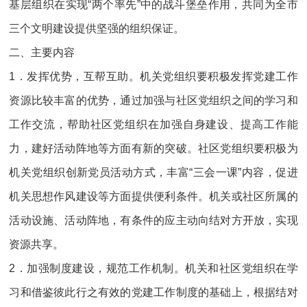
基层组织在实现“两个率先”中的战斗堡垒作用，共同为全市
三个文明建设提供坚强的组织保证。
二、主要内容
1．发挥优势，互帮互助。机关党组织要积极发挥党建工作
资源比较丰富的优势，通过加强与社区党组织之间的学习和
工作交流，帮助社区党组织在加强自身建设、提高工作能
力，建好活动阵地等方面有新的突破。社区党组织要积极为
机关党组织创新党员活动方式，丰富“三会一课”内容，促进
机关思想作风建设等方面提供便利条件。机关或社区所属的
活动设施、活动阵地，有条件的应主动向结对方开放，实现
资源共享。
2．加强制度建设，规范工作机制。机关和社区党组织在学
习和借鉴彼此行之有效的党建工作制度的基础上，根据结对