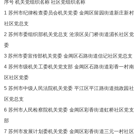
序号 机关党组织名称 社区党组织名称
1 苏州市纪律检查委员会机关党委 金阊区留园街道新庄新村
社区党总支
2 苏州市委组织部机关党总支 沧浪区吴门桥街道湄长社区党
委
3 苏州市委宣传部机关党委 金阊区石路街道信记社区党总支
4 苏州市级机关工委机关党支部 金阊区石路街道彩香一村南
区社区党委
5 苏州市中级人民法院机关党委 平江区平江路街道拙政园社
区党总支
6 苏州市人民检察院机关党委 金阊区彩香街道虹桥社区党支
部
7 苏州市发展计划委机关党委 金阊区彩香街道三元一村社区