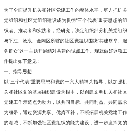
为了全面提升机关和社区党建工作的整体水平，努力把机关
党组织和社区党组织建设成为贯彻“三个代表”重要思想的组
织者、推动者和实践者，经研究，决定组织部分机关党组织
与平江、沧浪、金阊区所辖的社区党组织围绕“共建堡垒、服
务群众”这一主题开展结对共建的试点工作。现就做好这项工
作提出如下意见：
一、指导思想
以“三个代表”重要思想和党的十六大精神为指导，以加强机
关和社区党的基层组织建设为根本，以创建文明机关和社区
党建工作示范点为动力，以共同目标、共同利益、共同需求
为纽带，通过资源共享、优势互补，不断拓展机关党建工作
的领域，不断加强社区党组织的能力建设，进一步发挥党的