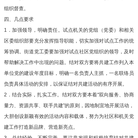
组织督查。
四、几点要求
1．加强领导，明确责任。试点机关的党组（党委）和相关
区委组织部要充分发挥指导职能，切实加强对试点工作的统
筹协调。街道党工委要加强对试点社区党组织的领导，及时
帮助解决工作中出现的问题。结对双方要将共建工作列入本
单位党的建设年度目标，明确一名负责人主抓，一名联络员
负责具体活动的安排，以保证结对共建活动的有序开展。
2．结合实际，扎实工作。结对双方要本着“双向服务、协商
量力、资源共享、联手共建”的原则，因地制宜地开展活动，
大胆创设新颖有效的活动内容和载体，努力为社区和机关党
建工作打造新品牌、营造新亮点。
3．总结经验，不断完善。要注意发现和积极培育结对共建