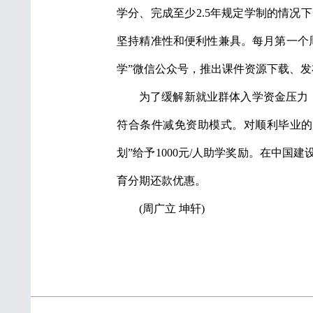
学分、完成至少2.5年规定学制的情
坚持精准性和便利性兼具。每月第一个
学”微信公众号，推出课件资源下载、发
为了缓解新就业群体入学资金压力，
符合条件减免资助模式。对顺利毕业的
划”给予1000元/人助学奖励。在中
育分期还款优惠。
(周广立 坤轩)