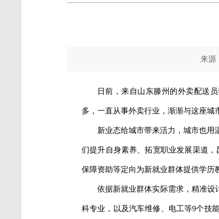
来源：新
日前，来自山东滕州的外卖配送员
多，一直从事外卖行业，渐渐与这座城
新业态给城市带来活力，城市也用
们提升自身素养、拓宽职业发展渠道，昆
保障资助等定向为新就业群体提供学历教
依据新就业群体实际需求，精准设计
科专业，以及汽车维修、电工等9个技