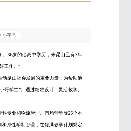
小字号
。36岁的他高中学历，来昆山已有3年
好工作。”
推动昆山社会发展的重要力量，为帮助他
昆小哥学堂”。通过精准设计、灵活教学、
专科专业和物流管理、市场营销等26个本
制和弹性学制管理，在修满教学计划规定