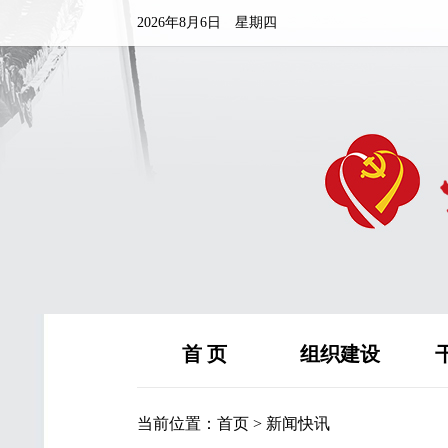
2026年8月6日 星期四
首 页
组织建设
当前位置：
首页
>
新闻快讯