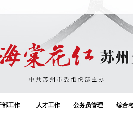
干部工作
人才工作
公务员管理
综合