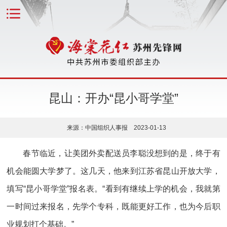
昆山：开办“昆小哥学堂”
来源：中国组织人事报 2023-01-13
春节临近，让美团外卖配送员李聪没想到的是，终于有
机会能圆大学梦了。这几天，他来到江苏省昆山开放大学，
填写“昆小哥学堂”报名表。“看到有继续上学的机会，我就第
一时间过来报名，先学个专科，既能更好工作，也为今后职
业规划打个基础。”