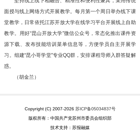
坚持线上线下相融合、精准性和便利性兼具，采用传统
面授与线上网络方式开展教学。每月第一个周日举办线下课
堂教学，日常依托江苏开放大学在线学习平台开展线上自助
教学。用好“昆山开放大学”微信公众号，常态化推出课件资
源下载、发布技能培训菜单信息等，方便学员自主开展学
习。组建“昆小哥学堂”专业QQ群，安排课程导师入群答疑解
惑。
（胡金兰）
Copyright (C) 2007-2026
苏ICP备05034837号
版权所有：中国共产党苏州市委员会组织部
技术支持：苏报融媒