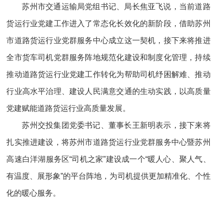
苏州市交通运输局党组书记、局长焦亚飞说，当前道路
货运行业党建工作进入了常态化长效化的新阶段，借助苏州
市道路货运行业党群服务中心成立这一契机，接下来将推进
全市货车司机党群服务阵地规范化建设和制度化管理，持续
推动道路货运行业党建工作转化为帮助司机纾困解难、推动
行业高水平治理、建设人民满意交通的生动实践，以高质量
党建赋能道路货运行业高质量发展。
苏州交投集团党委书记、董事长王新明表示，接下来将
扎实推进建设，将苏州市道路货运行业党群服务中心暨苏州
高速白洋湖服务区“司机之家”建设成一个“暖人心、聚人气、
有温度、展形象”的平台阵地，为司机提供更加精准化、个性
化的暖心服务。