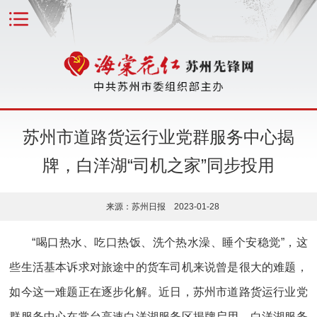
苏州市道路货运行业党群服务中心揭
牌，白洋湖“司机之家”同步投用
来源：苏州日报 2023-01-28
“喝口热水、吃口热饭、洗个热水澡、睡个安稳觉”，这
些生活基本诉求对旅途中的货车司机来说曾是很大的难题，
如今这一难题正在逐步化解。近日，苏州市道路货运行业党
群服务中心在常台高速白洋湖服务区揭牌启用，白洋湖服务