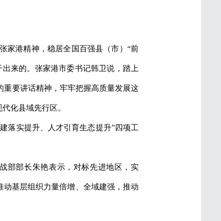
张家港精神，稳居全国百强县（市）“前
干出来的。张家港市委书记韩卫说，踏上
的重要讲话精神，牢牢把握高质量发展这
现代化县域先行区。
党建落实提升、人才引育生态提升”四项工
统战部部长朱艳表示，对标先进地区，实
推动基层组织力量倍增、全域建强，推动