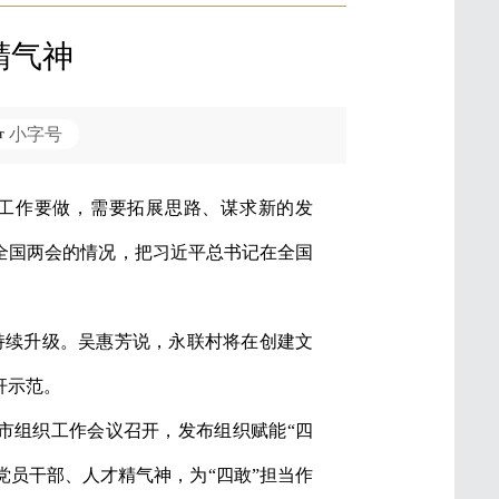
精气神
小字号
工作要做，需要拓展思路、谋求新的发
加全国两会的情况，把习近平总书记在全国
持续升级。吴惠芳说，永联村将在创建文
杆示范。
市组织工作会议召开，发布组织赋能“四
大党员干部、人才精气神，为“四敢”担当作