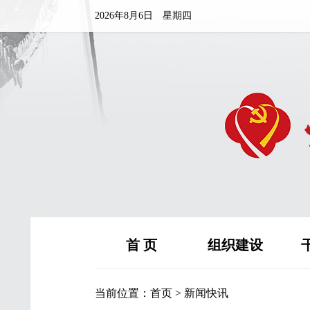
2026年8月6日 星期四
首 页
组织建设
当前位置：
首页
>
新闻快讯