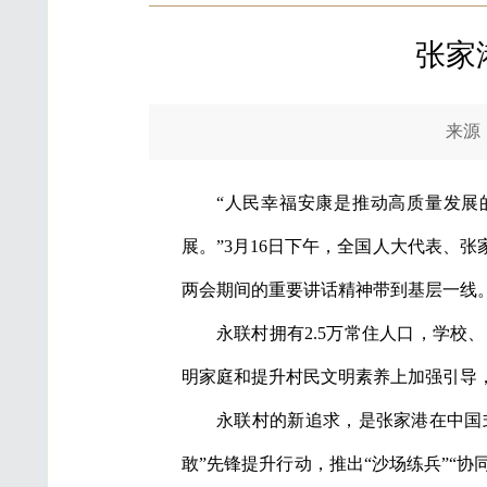
张家
来源：新
“人民幸福安康是推动高质量发展
展。”3月16日下午，全国人大代表、
两会期间的重要讲话精神带到基层一线
永联村拥有2.5万常住人口，学
明家庭和提升村民文明素养上加强引导
永联村的新追求，是张家港在中国
敢”先锋提升行动，推出“沙场练兵”“协