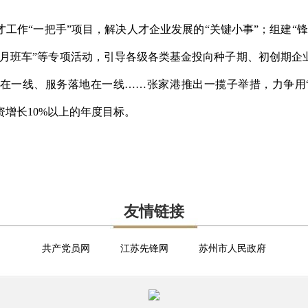
工作“一把手”项目，解决人才企业发展的“关键小事”；组建“
通月班车”等专项活动，引导各级各类基金投向种子期、初创期企
在一线、服务落地在一线……张家港推出一揽子举措，力争用“
资增长10%以上的年度目标。
友情链接
共产党员网
江苏先锋网
苏州市人民政府