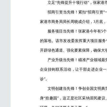
立足“先锋提升十项行动”，张家港市
招商引资当先锋！紧扣“招商引资”
家港市商务局局长周晓成介绍，3月底
服务项目当先锋！张家港今年有5个
的落地。该市发改委发挥重大项目服务
开辟绿色通道、强化要素保障，确保大
产业升级当先锋！瞄准产业领域最突
企业挂钩联系活动，让干部走进企业一
诊”。
文明创建当先锋！争创全国文明典范
身“拾趣园”，这正是社区采纳居民建