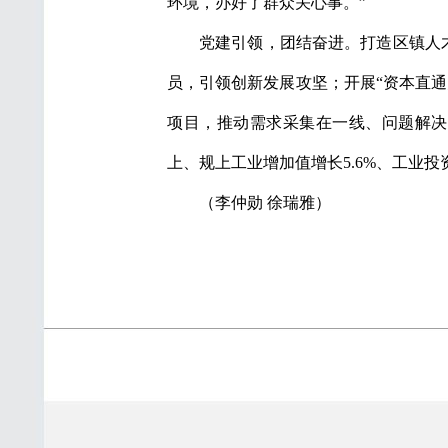
环境，办好了群众关心事。”
党建引领，团结奋进。打造区镇人才
员，引领创新发展攻坚；开展“资本直
项目，推动需求采集在一线、问题解决
上、规上工业增加值增长5.6%、工业投
（李仲勋 徐瑞雅）