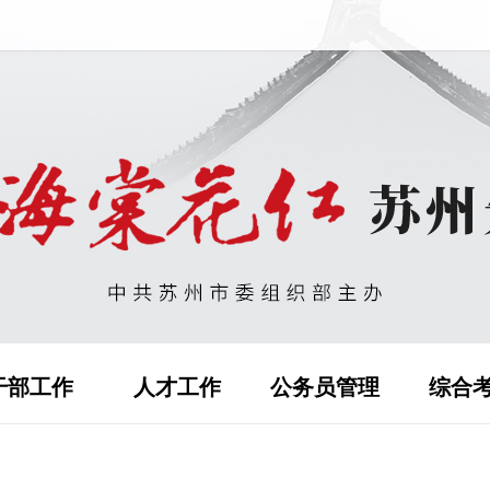
干部工作
人才工作
公务员管理
综合