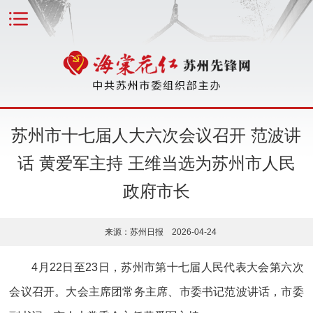
苏州市十七届人大六次会议召开 范波讲
话 黄爱军主持 王维当选为苏州市人民
政府市长
来源：苏州日报 2026-04-24
4月22日至23日，苏州市第十七届人民代表大会第六次
会议召开。大会主席团常务主席、市委书记范波讲话，市委