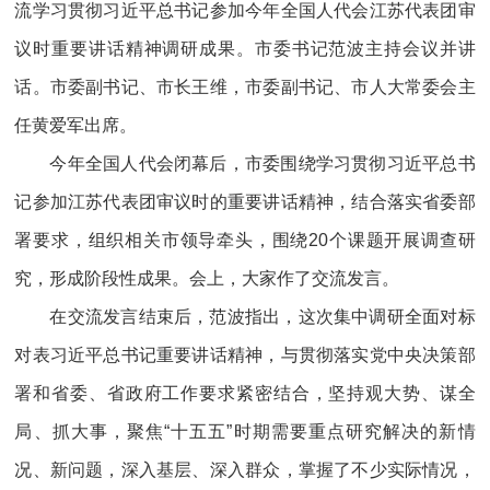
流学习贯彻习近平总书记参加今年全国人代会江苏代表团审
议时重要讲话精神调研成果。市委书记范波主持会议并讲
话。市委副书记、市长王维，市委副书记、市人大常委会主
任黄爱军出席。
今年全国人代会闭幕后，市委围绕学习贯彻习近平总书
记参加江苏代表团审议时的重要讲话精神，结合落实省委部
署要求，组织相关市领导牵头，围绕20个课题开展调查研
究，形成阶段性成果。会上，大家作了交流发言。
在交流发言结束后，范波指出，这次集中调研全面对标
对表习近平总书记重要讲话精神，与贯彻落实党中央决策部
署和省委、省政府工作要求紧密结合，坚持观大势、谋全
局、抓大事，聚焦“十五五”时期需要重点研究解决的新情
况、新问题，深入基层、深入群众，掌握了不少实际情况，