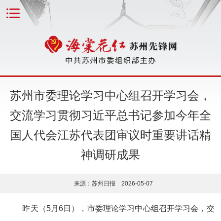
苏州市委理论学习中心组召开学习会，
交流学习贯彻习近平总书记参加今年全
国人代会江苏代表团审议时重要讲话精
神调研成果
来源：苏州日报 2026-05-07
昨天（5月6日），市委理论学习中心组召开学习会，交