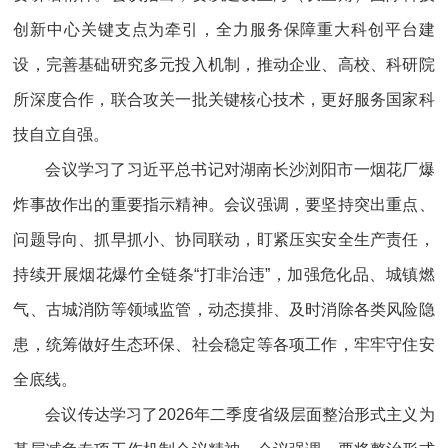
创新中心关键支点为牵引，全力服务保障重大科创平台建
设，完善基础研究多元投入机制，推动企业、高校、科研院
所深度合作，联合攻关一批关键核心技术，更好服务国家科
技自立自强。
会议学习了习近平总书记对湖南长沙浏阳市一烟花厂爆
炸事故作出的重要指示精神。会议强调，要坚持突出重点、
问题导向、抓早抓小、协同联动，盯紧压实安全生产责任，
持续开展烟花爆竹全链条“打非治违”，加强危化品、城镇燃
气、古城消防等领域监管，动态摸排、及时消除各类风险隐
患，统筹做好生态环保、社会稳定等各项工作，牢牢守住安
全底线。
会议传达学习了2026年二季度省级层面整治形式主义为