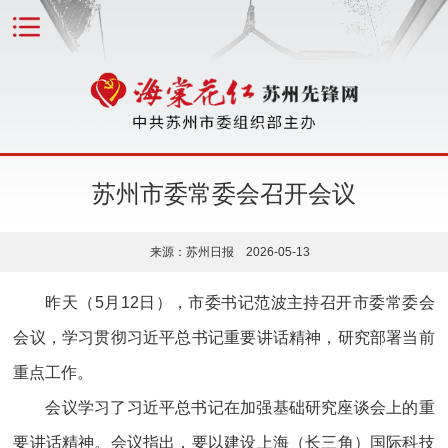
苏州市委常委会召开会议
来源：苏州日报 2026-05-13
昨天（5月12日），市委书记范波主持召开市委常委会
会议，学习贯彻习近平总书记重要讲话精神，研究部署当前
重点工作。
会议学习了习近平总书记在加强基础研究座谈会上的重
要讲话精神。会议指出，要以建设上海（长三角）国际科技