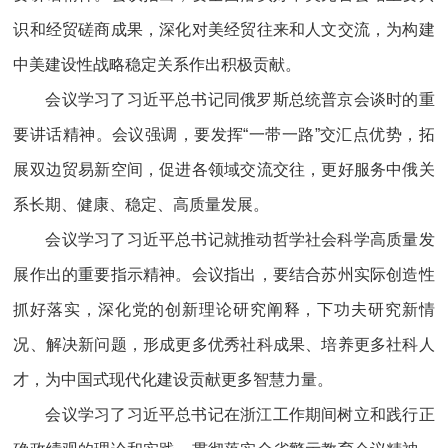
识和经贸磋商成果，深化对美经贸往来和人文交流，为构建
中美建设性战略稳定关系作出积极贡献。
会议学习了习近平总书记同俄罗斯总统普京会谈时的重
要讲话精神。会议强调，要发挥“一带一路”交汇点优势，拓
展双边贸易新空间，促进各领域交流交往，更好服务中俄关
系长期、健康、稳定、高质量发展。
会议学习了习近平总书记就推动哲学社会科学高质量发
展作出的重要指示精神。会议指出，要结合苏州实际创造性
抓好落实，深化党的创新理论研究阐释，下功夫研究新情
况、解决新问题，形成更多优秀社科成果、培养更多社科人
才，为中国式现代化建设贡献更多智慧力量。
会议学习了习近平总书记在浙江工作期间树立和践行正