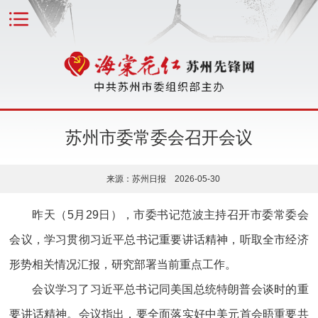
苏州市委常委会召开会议
来源：苏州日报 2026-05-30
昨天（5月29日），市委书记范波主持召开市委常委会
会议，学习贯彻习近平总书记重要讲话精神，听取全市经济
形势相关情况汇报，研究部署当前重点工作。
会议学习了习近平总书记同美国总统特朗普会谈时的重
要讲话精神。会议指出，要全面落实好中美元首会晤重要共