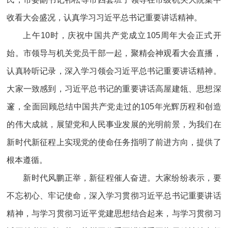
收看大会盛况，认真学习习近平总书记重要讲话精神。
上午10时，庆祝中国共产党成立105周年大会正式开
始。市领导与机关党员干部一起，聚精会神观看大会直播，
认真聆听记录，深入学习领会习近平总书记重要讲话精神。
大家一致感到，习近平总书记的重要讲话高屋建瓴、思想深
邃，全面回顾总结中国共产党走过的105年光辉历程和创造
的伟大成就，展望党和人民事业发展的光明前景，为我们在
新时代新征程上实现党的使命任务指明了前进方向，提供了
根本遵循。
新时代风鹏正举，新征程催人奋进。大家纷纷表示，要
不忘初心、牢记使命，深入学习贯彻习近平总书记重要讲话
精神，与学习贯彻习近平党建思想结合起来，与学习贯彻习