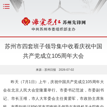
苏州市四套班子领导集中收看庆祝中国
共产党成立105周年大会
来源：苏州日报 2026-07-02
昨天（7月1日）上午，庆祝中国共产党成立105周年大
会在北京人民大会堂隆重举行。市委书记范波，市委副书
记、市长王维，市人大常委会主任黄爱军，市政协主席朱
民，市委副书记祁松等市四套班子领导在市级机关大院集中