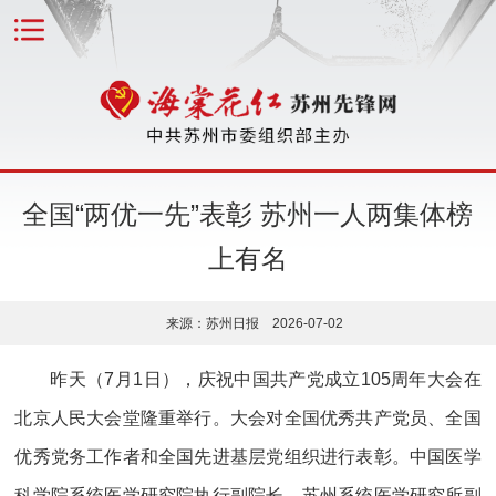
全国“两优一先”表彰 苏州一人两集体榜
上有名
来源：苏州日报 2026-07-02
昨天（7月1日），庆祝中国共产党成立105周年大会在
北京人民大会堂隆重举行。大会对全国优秀共产党员、全国
优秀党务工作者和全国先进基层党组织进行表彰。中国医学
科学院系统医学研究院执行副院长、苏州系统医学研究所副