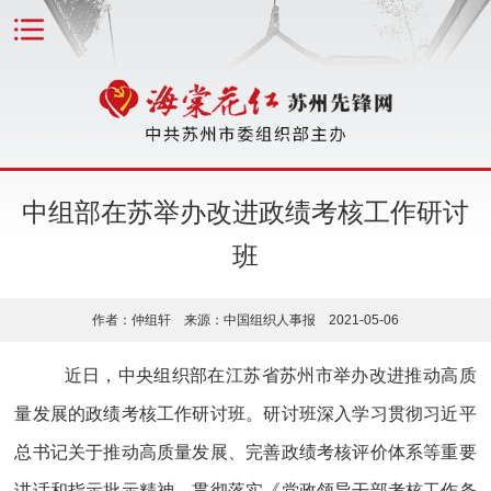
中组部在苏举办改进政绩考核工作研讨
班
作者：仲组轩 来源：中国组织人事报 2021-05-06
近日，中央组织部在江苏省苏州市举办改进推动高质
量发展的政绩考核工作研讨班。研讨班深入学习贯彻习近平
总书记关于推动高质量发展、完善政绩考核评价体系等重要
讲话和指示批示精神，贯彻落实《党政领导干部考核工作条