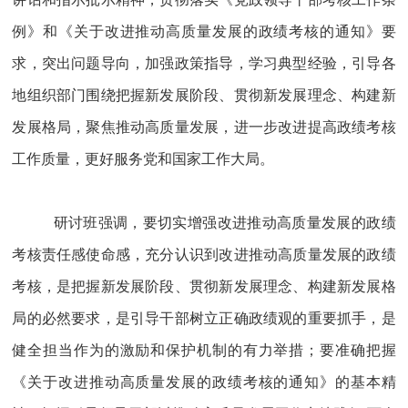
例》和《关于改进推动高质量发展的政绩考核的通知》要
求，突出问题导向，加强政策指导，学习典型经验，引导各
地组织部门围绕把握新发展阶段、贯彻新发展理念、构建新
发展格局，聚焦推动高质量发展，进一步改进提高政绩考核
工作质量，更好服务党和国家工作大局。
研讨班强调，要切实增强改进推动高质量发展的政绩
考核责任感使命感，充分认识到改进推动高质量发展的政绩
考核，是把握新发展阶段、贯彻新发展理念、构建新发展格
局的必然要求，是引导干部树立正确政绩观的重要抓手，是
健全担当作为的激励和保护机制的有力举措；要准确把握
《关于改进推动高质量发展的政绩考核的通知》的基本精