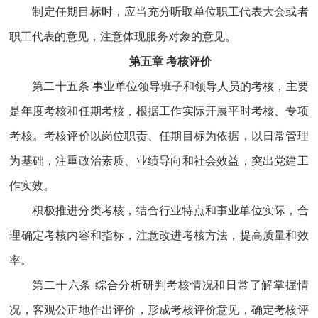
制定任期目标时，应当充分听取单位职工代表大会或者
职工代表的意见，注意体现服务对象的意见。
第五章 考核评价
第二十五条 事业单位领导班子和领导人员的考核，主要
是年度考核和任期考核，根据工作实际开展平时考核、专项
考核。考核评价以岗位职责、任期目标为依据，以日常管理
为基础，注重政治素质、业绩导向和社会效益，突出党建工
作实效。
积极推进分类考核，结合行业特点和事业单位实际，合
理确定考核内容和指标，注意改进考核方法，提高质量和效
率。
第二十六条 综合分析研判考核情况和日常了解掌握情
况，客观公正地作出评价，形成考核评价意见，确定考核评