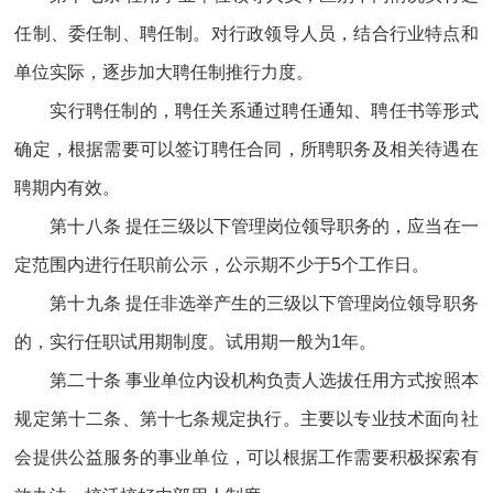
任制、委任制、聘任制。对行政领导人员，结合行业特点和
单位实际，逐步加大聘任制推行力度。
实行聘任制的，聘任关系通过聘任通知、聘任书等形式
确定，根据需要可以签订聘任合同，所聘职务及相关待遇在
聘期内有效。
第十八条 提任三级以下管理岗位领导职务的，应当在一
定范围内进行任职前公示，公示期不少于5个工作日。
第十九条 提任非选举产生的三级以下管理岗位领导职务
的，实行任职试用期制度。试用期一般为1年。
第二十条 事业单位内设机构负责人选拔任用方式按照本
规定第十二条、第十七条规定执行。主要以专业技术面向社
会提供公益服务的事业单位，可以根据工作需要积极探索有