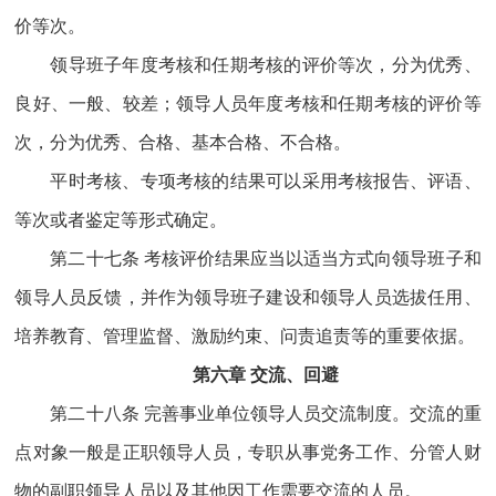
价等次。
领导班子年度考核和任期考核的评价等次，分为优秀、
良好、一般、较差；领导人员年度考核和任期考核的评价等
次，分为优秀、合格、基本合格、不合格。
平时考核、专项考核的结果可以采用考核报告、评语、
等次或者鉴定等形式确定。
第二十七条 考核评价结果应当以适当方式向领导班子和
领导人员反馈，并作为领导班子建设和领导人员选拔任用、
培养教育、管理监督、激励约束、问责追责等的重要依据。
第六章 交流、回避
第二十八条 完善事业单位领导人员交流制度。交流的重
点对象一般是正职领导人员，专职从事党务工作、分管人财
物的副职领导人员以及其他因工作需要交流的人员。