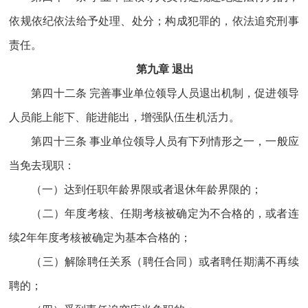
依规依纪依法给予处理、处分；构成犯罪的，依法追究刑事
责任。
第九章 退出
第四十二条 完善事业单位领导人员退出机制，促进领导
人员能上能下、能进能出，增强队伍生机活力。
第四十三条 事业单位领导人员有下列情形之一，一般应
当免去现职：
（一）达到任职年龄界限或者退休年龄界限的；
（二）年度考核、任期考核被确定为不合格的，或者连
续2年年度考核被确定为基本合格的；
（三）解除聘任关系（聘任合同）或者聘任期满不再续
聘的；