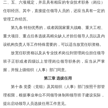
二、五、六项规定，并且具有相应的专业技术职务（岗位）
任职经历。其中，直接提任领导人员的，还应当具有一定的
管理工作经历。
第九条 特别优秀的，或者因国家重大战略、重大工程、
重大项目、重点任务选拔高精尖缺人才担任领导人员以及内
设机构负责人等工作特殊需要的，可以适当放宽任职资格。
放宽任职资格以及从专业技术岗位到管理岗位担任领导
班子正职或者四级以上管理岗位领导职务的，应当从严掌
握，并报上级组织（人事）部门同意。
第三章 选拔任用
第十条 党委（党组）及其组织（人事）部门按照干部管
理权限，根据事业单位不同领导体制和领导班子建设实际，
提出启动领导人员选拔任用工作意见。