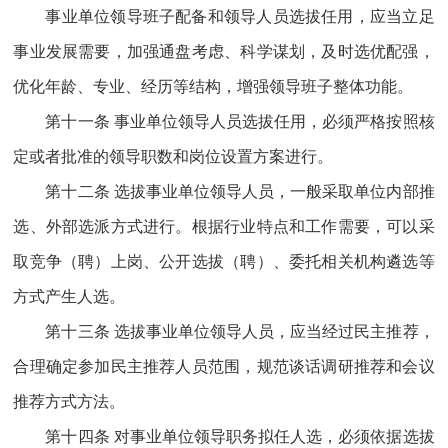
事业单位领导班子配备和领导人员选拔任用，应当立足
事业发展需要，加强通盘考虑、科学谋划，及时选优配强，
优化年龄、专业、经历等结构，增强领导班子整体功能。
第十一条 事业单位领导人员选拔任用，必须严格按照核
定或者批准的领导职数和岗位设置方案进行。
第十二条 选拔事业单位领导人员，一般采取单位内部推
选、外部选派方式进行。根据行业特点和工作需要，可以采
取竞争（聘）上岗、公开选拔（聘）、委托相关机构遴选等
方式产生人选。
第十三条 选拔事业单位领导人员，应当经过民主推荐，
合理确定参加民主推荐人员范围，规范谈话调研推荐和会议
推荐方式方法。
第十四条 对事业单位领导职务拟任人选，必须依据选拔