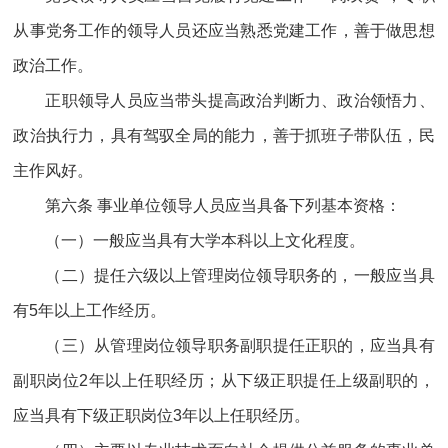
从事党务工作的领导人员还应当熟悉党建工作，善于做思想
政治工作。
正职领导人员应当带头提高政治判断力、政治领悟力、
政治执行力，具有驾驭全局的能力，善于抓班子带队伍，民
主作风好。
第六条 事业单位领导人员应当具备下列基本资格：
（一）一般应当具有大学本科以上文化程度。
（二）提任六级以上管理岗位领导职务的，一般应当具
有5年以上工作经历。
（三）从管理岗位领导职务副职提任正职的，应当具有
副职岗位2年以上任职经历；从下级正职提任上级副职的，
应当具有下级正职岗位3年以上任职经历。