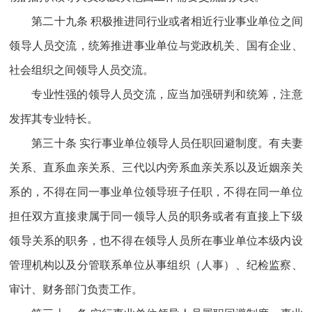
第二十九条 积极推进同行业或者相近行业事业单位之间
领导人员交流，统筹推进事业单位与党政机关、国有企业、
社会组织之间领导人员交流。
专业性强的领导人员交流，应当加强研判和统筹，注意
发挥其专业特长。
第三十条 实行事业单位领导人员任职回避制度。有夫妻
关系、直系血亲关系、三代以内旁系血亲关系以及近姻亲关
系的，不得在同一事业单位领导班子任职，不得在同一单位
担任双方直接隶属于同一领导人员的职务或者有直接上下级
领导关系的职务，也不得在领导人员所在事业单位本级内设
管理机构以及分管联系单位从事组织（人事）、纪检监察、
审计、财务部门负责工作。