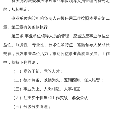
有关党内法规和法律对事业单位领导人员管理另有规定
的，从其规定。
事业单位内设机构负责人选拔任用工作按照本规定第二
章、第三章有关条款执行。
第三条 事业单位领导人员的管理，应当适应事业单位公
益性、服务性、专业性、技术性等特点，遵循领导人员成长
规律，激发事业单位活力，推动公益事业高质量发展。工作
中，坚持下列原则：
（一）党管干部、党管人才；
（二）德才兼备、以德为先，五湖四海、任人唯贤；
（三）事业为上、人岗相适、人事相宜；
（四）注重实干担当和工作实绩、群众公认；
（五）分级分类管理；