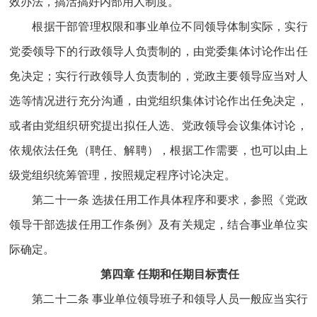
效办法，搞活搞好内部用人制度。
根据干部管理权限和事业单位不同领导体制实际，实行
党委领导下的行政领导人负责制的，由党委集体讨论作出任
免决定；实行行政领导人负责制的，党政主要领导应当对人
选等情况进行充分沟通，由党组织集体讨论作出任免决定，
或者由党组织研究提出拟任人选、党政领导会议集体讨论，
依规依法任免（聘任、解聘），根据工作需要，也可以由上
级党组织统筹管理，按照规定程序讨论决定。
第二十一条 选拔任用工作具体程序和要求，参照《党政
领导干部选拔任用工作条例》及有关规定，结合事业单位实
际确定。
第四章 任期和任期目标责任
第二十二条 事业单位领导班子和领导人员一般应当实行