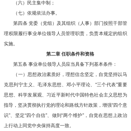
（六）民主集中制；
（七）依规依法办事。
第四条 党委（党组）及其组织（人事）部门按照干部管
理权限履行事业单位领导人员管理职责，负责本规定的组织
实施。
第二章 任职条件和资格
第五条 事业单位领导人员应当具备下列基本条件：
（一）思想政治素质好，理想信念坚定，自觉坚持以马
克思列宁主义、毛泽东思想、邓小平理论、“三个代表”重要
思想、科学发展观、习近平新时代中国特色社会主义思想为
指导，坚决贯彻执行党的理论和路线方针政策，增强“四个意
识”、坚定“四个自信”、做到“两个维护”，自觉在思想上政治
上行动上同党中央保持高度一致。