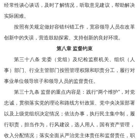
经常性谈心谈话，及时了解情况，听取意见建议，帮助解决
实际困难。
按照有关规定做好容错纠错工作，宽容领导人员在改革
创新中的失误，营造鼓励探索、支持创新的良好环境。
第八章 监督约束
第三十八条 党委（党组）及纪检监察机关、组织（人
事）部门、行业主管部门按照管理权限和职责分工，履行对
事业单位领导班子和领导人员的监督责任。
第三十九条 监督的重点内容是：践行“两个维护”，对党
忠诚，贯彻落实党的理论和路线方针政策、党中央决策部署
以及上级党组织决定情况；依法办事，执行民主集中制，履
行职责，担当作为，行风建设，选人用人，国有资产管理，
收入分配情况；落实全面从严治党主体责任和监督责任，职