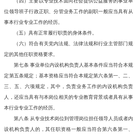
（四）主要以专业技术面向社会提供公益服务的事业单
位领导班子行政正职、分管业务工作的副职一般应当具有从
事本行业专业工作的经历。
（五）具有正常履行职责的身体条件。
（六）符合有关党内法规、法律法规和行业主管部门规
定的其他任职资格要求。
第七条 事业单位内设机构负责人基本条件应当符合本规
定第五条规定；基本资格应当符合本规定第六条第一、二、
三、五、六项规定，其中，负责业务工作的内设机构负责
人，还应当具有与本岗位相关的专业教育背景或者具有从事
本行业专业工作的经历。
第八条 从专业技术岗位到管理岗位担任领导人员或者内
设机构负责人的，其任职资格一般应当符合第六条第一、