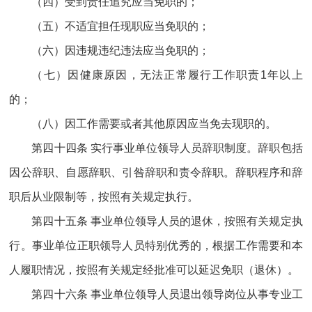
（四）受到责任追究应当免职的；
（五）不适宜担任现职应当免职的；
（六）因违规违纪违法应当免职的；
（七）因健康原因，无法正常履行工作职责1年以上
的；
（八）因工作需要或者其他原因应当免去现职的。
第四十四条 实行事业单位领导人员辞职制度。辞职包括
因公辞职、自愿辞职、引咎辞职和责令辞职。辞职程序和辞
职后从业限制等，按照有关规定执行。
第四十五条 事业单位领导人员的退休，按照有关规定执
行。事业单位正职领导人员特别优秀的，根据工作需要和本
人履职情况，按照有关规定经批准可以延迟免职（退休）。
第四十六条 事业单位领导人员退出领导岗位从事专业工