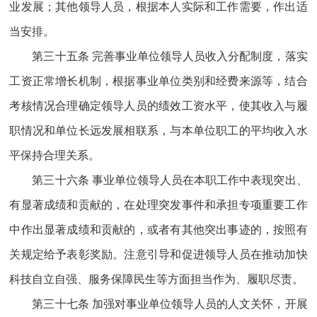
业发展；其他领导人员，根据本人实际和工作需要，作出适
当安排。
第三十五条 完善事业单位领导人员收入分配制度，落实
工资正常增长机制，根据事业单位类别和经费来源等，结合
考核情况合理确定领导人员的绩效工资水平，使其收入与履
职情况和单位长远发展相联系，与本单位职工的平均收入水
平保持合理关系。
第三十六条 事业单位领导人员在本职工作中表现突出、
有显著成绩和贡献的，在处理突发事件和承担专项重要工作
中作出显著成绩和贡献的，或者有其他突出事迹的，按照有
关规定给予表彰奖励。注意引导和促进领导人员在推动加快
科技自立自强、服务保障民生等方面担当作为、履职尽责。
第三十七条 加强对事业单位领导人员的人文关怀，开展