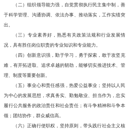
（二）组织领导能力强，自觉贯彻执行民主集中制，善
于科学管理、沟通协调、依法办事、推动落实，工作实绩突
出。
（三）专业素养好，熟悉有关政策法规和行业发展情
况，具有胜任岗位职责的专业知识和专业能力。
（四）创新意识强，勤于学习，勇于探索，敢于攻坚克
难，有开拓进取、追求卓越的韧劲，能够切实推进技术、管
理、制度等重要创新。
（五）事业心和责任感强，热爱公益事业；坚持以人民
为中心的发展思想，求真务实、勤勉敬业、担当作为，忠实
履行公共服务的政治责任和社会责任；有斗争精神和斗争本
领；团结协作，群众威信高。
（六）正确行使职权，坚持原则，带头践行社会主义核