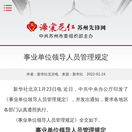
事业单位领导人员管理规定
作者：新华社北京电 来源：新华社 2022-01-24
新华社北京1月23日电 近日，中共中央办公厅印发了
《事业单位领导人员管理规定》，并发出通知，要求各地区
各部门认真遵照执行。
《事业单位领导人员管理规定》全文如下。
事业单位领导人员管理规定