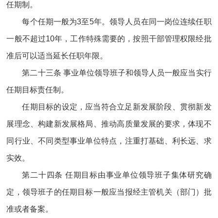
任期制。
每个任期一般为3至5年。领导人员在同一岗位连续任职
一般不超过10年，工作特殊需要的，按照干部管理权限经批
准后可以适当延长任职年限。
第二十三条 事业单位领导班子和领导人员一般应当实行
任期目标责任制。
任期目标的设定，应当符合立足新发展阶段、贯彻新发
展理念、构建新发展格局、推动高质量发展的要求，体现不
同行业、不同类型事业单位特点，注重打基础、利长远、求
实效。
第二十四条 任期目标由事业单位领导班子集体研究确
定，领导班子的任期目标一般应当报经主管机关（部门）批
准或者备案。