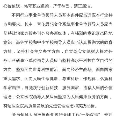
心价值观，恪守职业道德，严于律己，清正廉洁。
不同行业事业单位领导人员基本条件应当适应本行业特
点和要求。其中，宣传思想文化系统事业单位领导人员应当
坚持政治家办报办刊办台办新媒体，有强烈的意识形态阵地
意识；高等学校和中小学校领导人员应当认真贯彻党的教育
方针，坚持社会主义办学方向，自觉落实立德树人根本任
务；科研事业单位领导人员应当坚持高水平科技自立自强的
方向，坚持面向世界科技前沿、面向经济主战场、面向国家
重大需求、面向人民生命健康，尊重科研工作规律，弘扬科
学家精神，自觉践行创新科技、服务国家、造福人民的价值
理念；公立医院领导人员应当坚持为人民健康服务的方向，
有适应医院高质量发展的先进管理理念和实践经验。
党员领导人员应当自觉履行党建工作“一岗双责”，专职