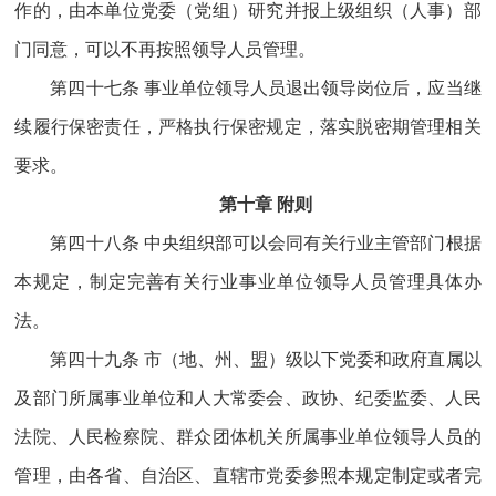
作的，由本单位党委（党组）研究并报上级组织（人事）部
门同意，可以不再按照领导人员管理。
第四十七条 事业单位领导人员退出领导岗位后，应当继
续履行保密责任，严格执行保密规定，落实脱密期管理相关
要求。
第十章 附则
第四十八条 中央组织部可以会同有关行业主管部门根据
本规定，制定完善有关行业事业单位领导人员管理具体办
法。
第四十九条 市（地、州、盟）级以下党委和政府直属以
及部门所属事业单位和人大常委会、政协、纪委监委、人民
法院、人民检察院、群众团体机关所属事业单位领导人员的
管理，由各省、自治区、直辖市党委参照本规定制定或者完