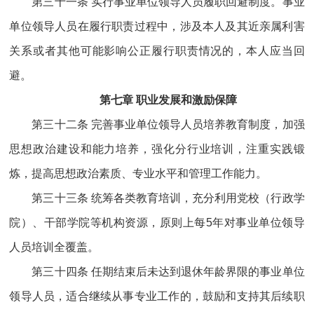
第三十一条 实行事业单位领导人员履职回避制度。事业
单位领导人员在履行职责过程中，涉及本人及其近亲属利害
关系或者其他可能影响公正履行职责情况的，本人应当回
避。
第七章 职业发展和激励保障
第三十二条 完善事业单位领导人员培养教育制度，加强
思想政治建设和能力培养，强化分行业培训，注重实践锻
炼，提高思想政治素质、专业水平和管理工作能力。
第三十三条 统筹各类教育培训，充分利用党校（行政学
院）、干部学院等机构资源，原则上每5年对事业单位领导
人员培训全覆盖。
第三十四条 任期结束后未达到退休年龄界限的事业单位
领导人员，适合继续从事专业工作的，鼓励和支持其后续职