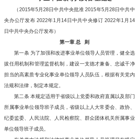
（2015年5月28日中共中央批准 2015年5月28日中共中
央办公厅发布 2022年1月14日中共中央修订 2022年1月14
日中共中央办公厅发布）
第一章 总 则
第一条 为了加强和改进事业单位领导人员管理，健全选
拔任用机制和管理监督机制，建设一支德才兼备、忠诚干净
担当的高素质专业化事业单位领导人员队伍，根据有关党内
法规和法律，制定本规定。
第二条 本规定适用于省级以上党委和政府直属以及部门
所属事业单位领导班子成员，省级以上人大常委会、政协、
纪委监委、人民法院、人民检察院、群众团体机关所属事业
单位领导班子成员。