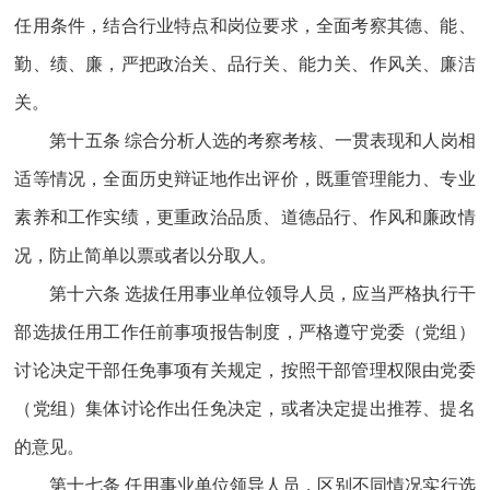
任用条件，结合行业特点和岗位要求，全面考察其德、能、
勤、绩、廉，严把政治关、品行关、能力关、作风关、廉洁
关。
第十五条 综合分析人选的考察考核、一贯表现和人岗相
适等情况，全面历史辩证地作出评价，既重管理能力、专业
素养和工作实绩，更重政治品质、道德品行、作风和廉政情
况，防止简单以票或者以分取人。
第十六条 选拔任用事业单位领导人员，应当严格执行干
部选拔任用工作任前事项报告制度，严格遵守党委（党组）
讨论决定干部任免事项有关规定，按照干部管理权限由党委
（党组）集体讨论作出任免决定，或者决定提出推荐、提名
的意见。
第十七条 任用事业单位领导人员，区别不同情况实行选