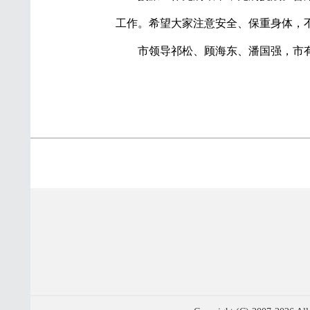
工作。希望大家注意安全、保重身体，
市领导祁松、顾海东、潘国强，市