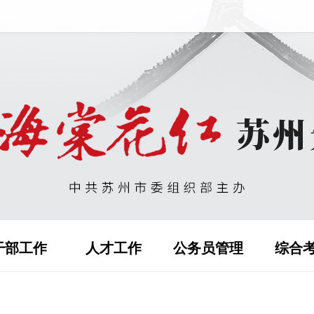
干部工作
人才工作
公务员管理
综合