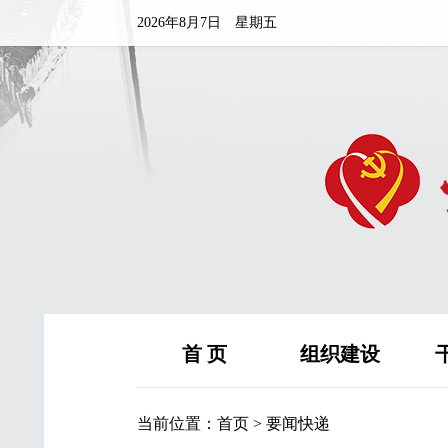
2026年8月7日 星期五
首 页
组织建设
当前位置：
首页
>
要闻快递