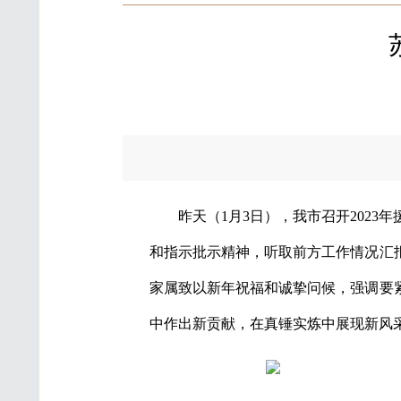
发
昨天（1月3日），我市召开202
和指示批示精神，听取前方工作情况汇
家属致以新年祝福和诚挚问候，强调要
中作出新贡献，在真锤实炼中展现新风