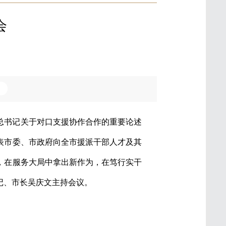
会
平总书记关于对口支援协作合作的重要论述
表市委、市政府向全市援派干部人才及其
，在服务大局中拿出新作为，在笃行实干
记、市长吴庆文主持会议。