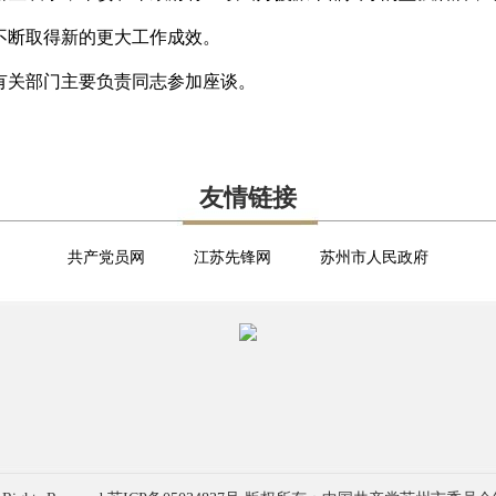
不断取得新的更大工作成效。
有关部门主要负责同志参加座谈。
友情链接
共产党员网
江苏先锋网
苏州市人民政府