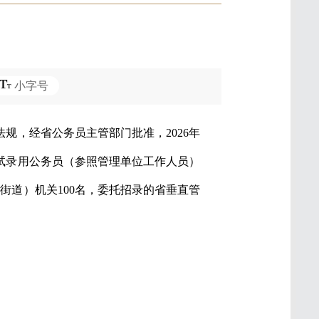
小字号
规，经省公务员主管部门批准，2026年
试录用公务员（参照管理单位工作人员）
（街道）机关100名，委托招录的省垂直管