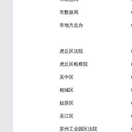
市数据局
市地方志办
虎丘区法院
虎丘区检察院
吴中区
相城区
姑苏区
吴江区
苏州工业园区法院