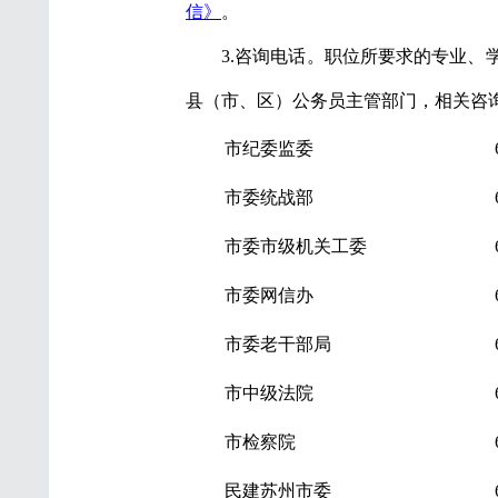
信》
。
3.咨询电话。职位所要求的专业
县（市、区）公务员主管部门，相关咨询
市纪委监委
市委统战部
市委市级机关工委
市委网信办
市委老干部局
市中级法院
市检察院
民建苏州市委