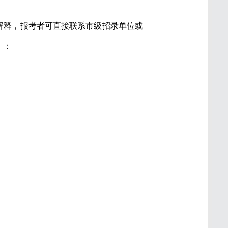
解释，报考者可直接联系市级招录单位或
）：