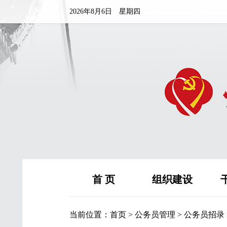
2026年8月6日 星期四
首 页
组织建设
当前位置：
首页
>
公务员管理
>
公务员招录