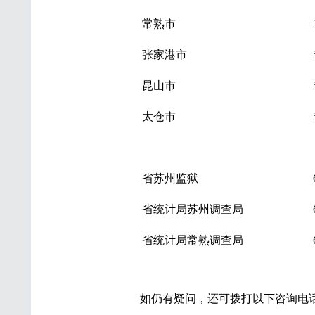
常熟市
张家港市
昆山市
太仓市
省苏州监狱
省统计局苏州调查局
省统计局常熟调查局
如仍有疑问，还可拨打以下咨询电