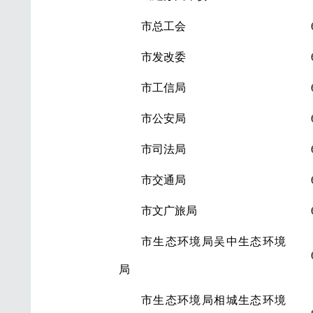
市总工会
市发改委
市工信局
市公安局
市司法局
市交通局
市文广旅局
市生态环境局吴中生态环境
局
市生态环境局相城生态环境