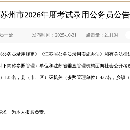
苏州市2026年度考试录用公务员公告
员一处 发布时间：2025-10-31 点击量：211104
公务员录用规定》《江苏省公务员录用实施办法》和有关法律法
以下简称参照管理）单位和驻苏省垂直管理机构面向社会公开考
）135名，县（市、区）级机关（参照管理单位）437名，乡镇
要求，为本人报名负责。