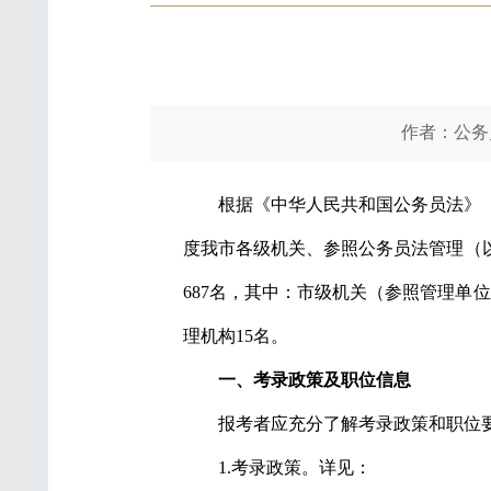
作者：公务
根据《中华人民共和国公务员法》《
度我市各级机关、参照公务员法管理（
687名，其中：市级机关（参照管理单位
理机构15名。
一、考录政策及职位信息
报考者应充分了解考录政策和职位
1.考录政策。详见：