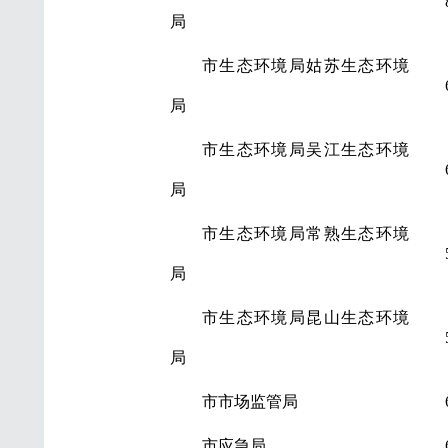
局
市生态环境局姑苏生态环境
局
市生态环境局吴江生态环境
局
市生态环境局常熟生态环境
局
市生态环境局昆山生态环境
局
市市场监管局
市应急局